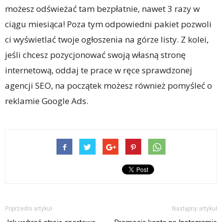
możesz odświeżać tam bezpłatnie, nawet 3 razy w
ciągu miesiąca! Poza tym odpowiedni pakiet pozwoli
ci wyświetlać twoje ogłoszenia na górze listy. Z kolei,
jeśli chcesz pozycjonować swoją własną stronę
internetową, oddaj te prace w ręce sprawdzonej
agencji SEO, na początek możesz również pomyśleć o
reklamie Google Ads.
Poprzedni artykuł
Następny artykuł