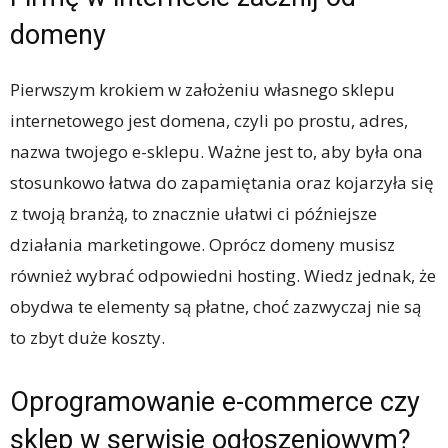
domeny
Pierwszym krokiem w założeniu własnego sklepu
internetowego jest domena, czyli po prostu, adres,
nazwa twojego e-sklepu. Ważne jest to, aby była ona
stosunkowo łatwa do zapamiętania oraz kojarzyła się
z twoją branżą, to znacznie ułatwi ci późniejsze
działania marketingowe. Oprócz domeny musisz
również wybrać odpowiedni hosting. Wiedz jednak, że
obydwa te elementy są płatne, choć zazwyczaj nie są
to zbyt duże koszty.
Oprogramowanie e-commerce czy
sklep w serwisie ogłoszeniowym?