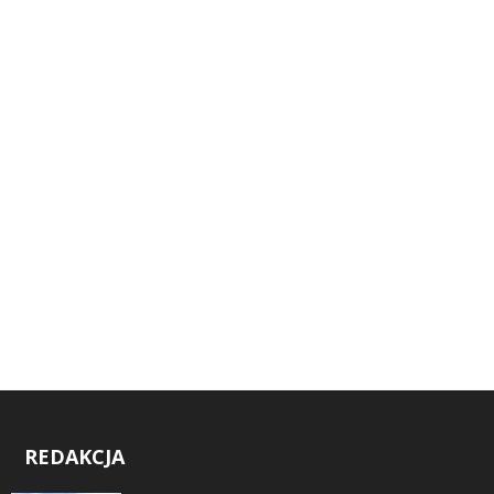
REDAKCJA