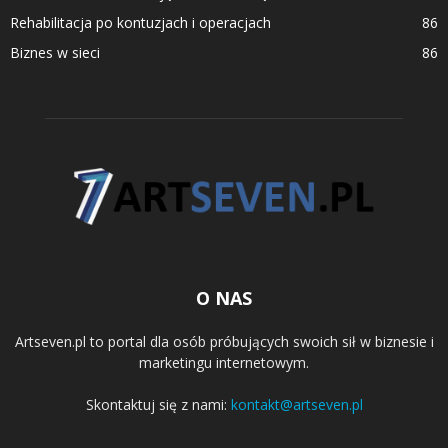
Rehabilitacja po kontuzjach i operacjach
86
Biznes w sieci
86
O NAS
Artseven.pl to portal dla osób próbujących swoich sił w biznesie i
marketingu internetowym.
Skontaktuj się z nami:
kontakt@artseven.pl