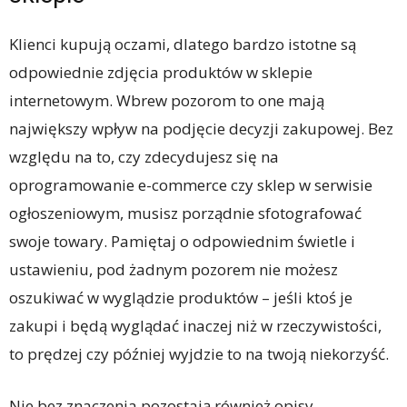
Klienci kupują oczami, dlatego bardzo istotne są
odpowiednie zdjęcia produktów w sklepie
internetowym. Wbrew pozorom to one mają
największy wpływ na podjęcie decyzji zakupowej. Bez
względu na to, czy zdecydujesz się na
oprogramowanie e-commerce czy sklep w serwisie
ogłoszeniowym, musisz porządnie sfotografować
swoje towary. Pamiętaj o odpowiednim świetle i
ustawieniu, pod żadnym pozorem nie możesz
oszukiwać w wyglądzie produktów – jeśli ktoś je
zakupi i będą wyglądać inaczej niż w rzeczywistości,
to prędzej czy później wyjdzie to na twoją niekorzyść.
Nie bez znaczenia pozostają również opisy