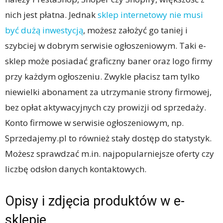
nich jest płatna. Jednak
sklep internetowy nie musi
być dużą inwestycją
, możesz założyć go taniej i
szybciej w dobrym serwisie ogłoszeniowym. Taki e-
sklep może posiadać graficzny baner oraz logo firmy
przy każdym ogłoszeniu. Zwykle płacisz tam tylko
niewielki abonament za utrzymanie strony firmowej,
bez opłat aktywacyjnych czy prowizji od sprzedaży.
Konto firmowe w serwisie ogłoszeniowym, np.
Sprzedajemy.pl to również stały dostęp do statystyk.
Możesz sprawdzać m.in. najpopularniejsze oferty czy
liczbę odsłon danych kontaktowych.
Opisy i zdjęcia produktów w e-
sklepie