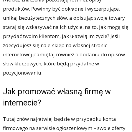
produktów. Powinny być dokładne i wyczerpujące,
unikaj bezużytecznych słów, a opisując swoje towary
staraj się wskazywać na ich użycie, na to, jak mogą się
przydać twoim klientom, jak ułatwią im życie? Jeśli
zdecydujesz się na e-sklep na własnej stronie
internetowej pamiętaj również o dodaniu do opisów
słów kluczowych, które będą przydatne w
pozycjonowaniu.
Jak promować własną firmę w
internecie?
Tutaj znów najłatwiej będzie w przypadku konta
firmowego na serwisie ogłoszeniowym – swoje oferty