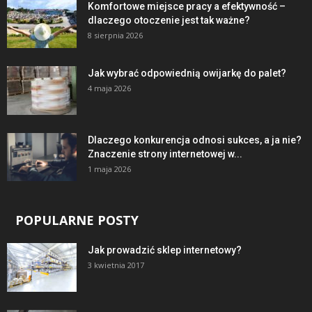
Komfortowe miejsce pracy a efektywność –
dlaczego otoczenie jest tak ważne?
8 sierpnia 2026
Jak wybrać odpowiednią owijarkę do palet?
4 maja 2026
Dlaczego konkurencja odnosi sukces, a ja nie?
Znaczenie strony internetowej w...
1 maja 2026
POPULARNE POSTY
Jak prowadzić sklep internetowy?
3 kwietnia 2017