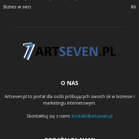
Biznes w sieci
86
O NAS
Artseven.pl to portal dla osób próbujących swoich sił w biznesie i
marketingu internetowym.
Skontaktuj się z nami:
kontakt@artseven.pl