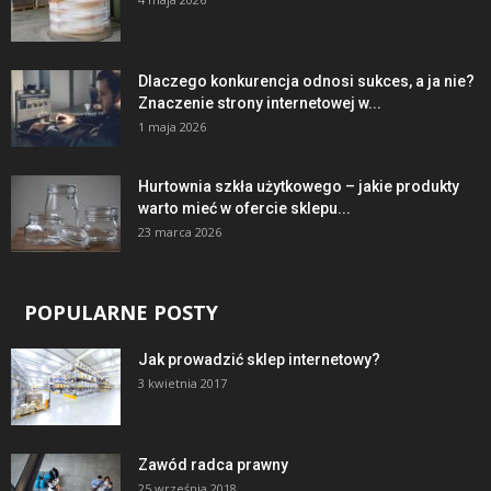
Dlaczego konkurencja odnosi sukces, a ja nie?
Znaczenie strony internetowej w...
1 maja 2026
Hurtownia szkła użytkowego – jakie produkty
warto mieć w ofercie sklepu...
23 marca 2026
POPULARNE POSTY
Jak prowadzić sklep internetowy?
3 kwietnia 2017
Zawód radca prawny
25 września 2018