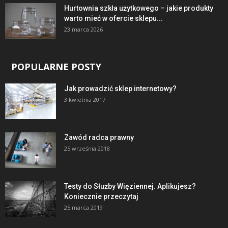
Hurtownia szkła użytkowego – jakie produkty
warto mieć w ofercie sklepu...
23 marca 2026
POPULARNE POSTY
Jak prowadzić sklep internetowy?
3 kwietnia 2017
Zawód radca prawny
25 września 2018
Testy do Służby Więziennej. Aplikujesz?
Koniecznie przeczytaj
25 marca 2019