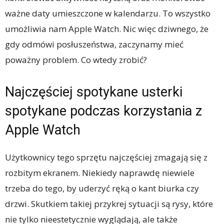
ważne daty umieszczone w kalendarzu. To wszystko
umożliwia nam Apple Watch. Nic więc dziwnego, że
gdy odmówi posłuszeństwa, zaczynamy mieć
poważny problem. Co wtedy zrobić?
Najczęściej spotykane usterki
spotykane podczas korzystania z
Apple Watch
Użytkownicy tego sprzętu najczęściej zmagają się z
rozbitym ekranem. Niekiedy naprawdę niewiele
trzeba do tego, by uderzyć ręką o kant biurka czy
drzwi. Skutkiem takiej przykrej sytuacji są rysy, które
nie tylko nieestetycznie wyglądają, ale także