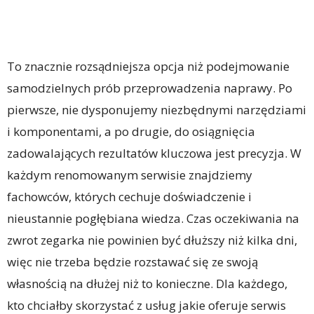
To znacznie rozsądniejsza opcja niż podejmowanie
samodzielnych prób przeprowadzenia naprawy. Po
pierwsze, nie dysponujemy niezbędnymi narzędziami
i komponentami, a po drugie, do osiągnięcia
zadowalających rezultatów kluczowa jest precyzja. W
każdym renomowanym serwisie znajdziemy
fachowców, których cechuje doświadczenie i
nieustannie pogłębiana wiedza. Czas oczekiwania na
zwrot zegarka nie powinien być dłuższy niż kilka dni,
więc nie trzeba będzie rozstawać się ze swoją
własnością na dłużej niż to konieczne. Dla każdego,
kto chciałby skorzystać z usług jakie oferuje serwis