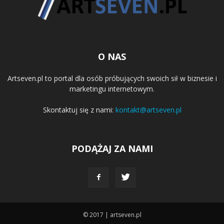
O NAS
Artseven.pl to portal dla osób próbujących swoich sił w biznesie i
marketingu internetowym.
Skontaktuj się z nami:
kontakt@artseven.pl
PODĄŻAJ ZA NAMI
© 2017 | artseven.pl