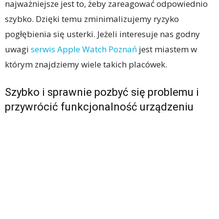
najważniejsze jest to, żeby zareagować odpowiednio
szybko. Dzięki temu zminimalizujemy ryzyko
pogłębienia się usterki. Jeżeli interesuje nas godny
uwagi
serwis Apple Watch Poznań
jest miastem w
którym znajdziemy wiele takich placówek.
Szybko i sprawnie pozbyć się problemu i
przywrócić funkcjonalność urządzeniu