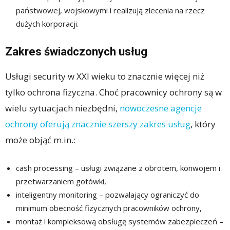
państwowej, wojskowymi i realizują zlecenia na rzecz
dużych korporacji.
Zakres świadczonych usług
Usługi security w XXI wieku to znacznie więcej niż
tylko ochrona fizyczna. Choć pracownicy ochrony są w
wielu sytuacjach niezbędni,
nowoczesne agencje
ochrony oferują znacznie szerszy zakres usług
, który
może objąć m.in.:
cash processing – usługi związane z obrotem, konwojem i
przetwarzaniem gotówki,
inteligentny monitoring – pozwalający ograniczyć do
minimum obecność fizycznych pracowników ochrony,
montaż i kompleksową obsługę systemów zabezpieczeń –