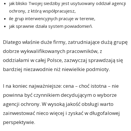
jak blisko Twojej siedziby jest usytuowany oddział agencji
ochrony, z którą współpracujesz,
ile grup interwencyjnych pracuje w terenie,
jak sprawnie działa system powiadomień.
Dlatego właśnie duże firmy, zatrudniające dużą grupę
dobrze wykwalifikowanych pracowników, z
oddziałami w całej Polsce, zazwyczaj sprawdzają się
bardziej niezawodnie niż niewielkie podmioty.
I na koniec najważniejsze: cena – choć istotna – nie
powinna być czynnikiem decydującym o wyborze
agencji ochrony. W wysoką jakość obsługi warto
zainwestować nieco więcej i zyskać w długofalowej
perspektywie.