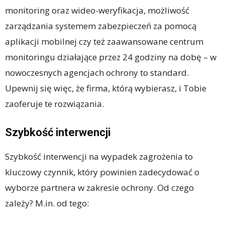
monitoring oraz wideo-weryfikacja, możliwość
zarządzania systemem zabezpieczeń za pomocą
aplikacji mobilnej czy też zaawansowane centrum
monitoringu działające przez 24 godziny na dobę – w
nowoczesnych agencjach ochrony to standard.
Upewnij się więc, że firma, którą wybierasz, i Tobie
zaoferuje te rozwiązania.
Szybkość interwencji
Szybkość interwencji na wypadek zagrożenia to
kluczowy czynnik, który powinien zadecydować o
wyborze partnera w zakresie ochrony. Od czego
zależy? M.in. od tego: