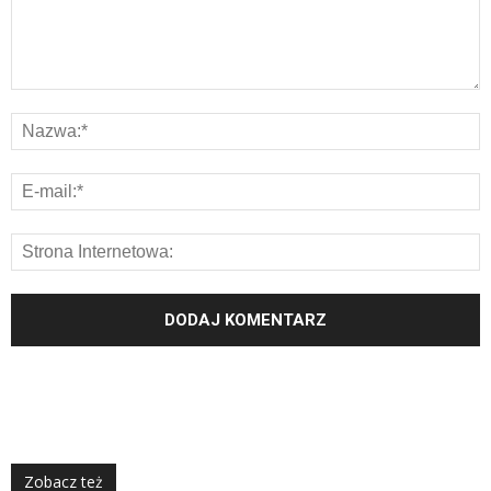
Zobacz też