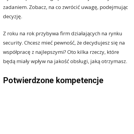
zadaniem. Zobacz, na co zwrócić uwagę, podejmując
decyzję.
Z roku na rok przybywa firm działających na rynku
security. Chcesz mieć pewność, że decydujesz się na
współpracę z najlepszymi? Oto kilka rzeczy, które
będą miały wpływ na jakość obsługi, jaką otrzymasz.
Potwierdzone kompetencje