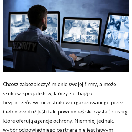
Chcesz zabezpieczyć mienie swojej firmy, a może
szukasz specjalistów, którzy zadbają o
bezpieczeństwo uczestników organizowanego przez
Ciebie eventu? Jeśli tak, powinieneś skorzystać z usług,
które oferują agencje ochrony. Niemniej jednak,
wybór odpowiedniego partnera nie jest łatwym