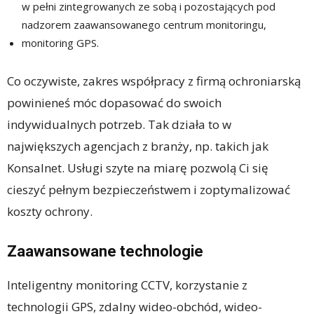
w pełni zintegrowanych ze sobą i pozostających pod
nadzorem zaawansowanego centrum monitoringu,
monitoring GPS.
Co oczywiste, zakres współpracy z firmą ochroniarską
powinieneś móc dopasować do swoich
indywidualnych potrzeb. Tak działa to w
największych agencjach z branży, np. takich jak
Konsalnet. Usługi szyte na miarę pozwolą Ci się
cieszyć pełnym bezpieczeństwem i zoptymalizować
koszty ochrony.
Zaawansowane technologie
Inteligentny monitoring CCTV, korzystanie z
technologii GPS, zdalny wideo-obchód, wideo-