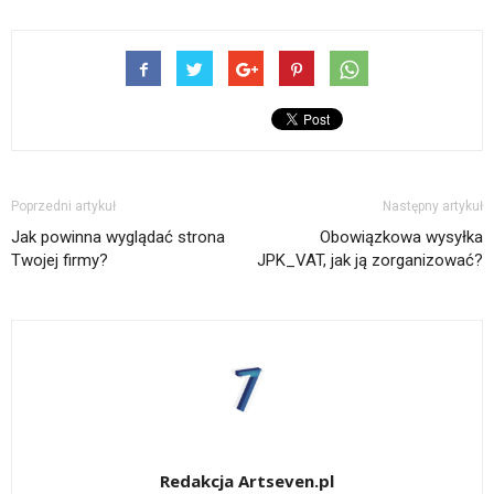
Poprzedni artykuł
Następny artykuł
Jak powinna wyglądać strona
Obowiązkowa wysyłka
Twojej firmy?
JPK_VAT, jak ją zorganizować?
Redakcja Artseven.pl