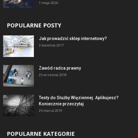
1 maja 2026
POPULARNE POSTY
Jak prowadzić sklep internetowy?
3 kwietnia 2017
Zawód radca prawny
25 września 2018
Testy do Służby Więziennej. Aplikujesz?
Koniecznie przeczytaj
25 marca 2019
POPULARNE KATEGORIE