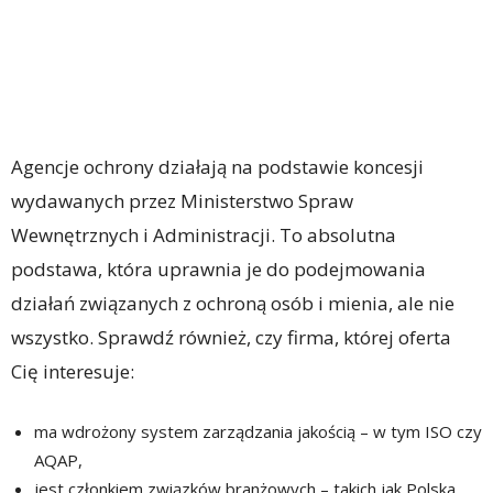
Agencje ochrony działają na podstawie koncesji
wydawanych przez Ministerstwo Spraw
Wewnętrznych i Administracji. To absolutna
podstawa, która uprawnia je do podejmowania
działań związanych z ochroną osób i mienia, ale nie
wszystko. Sprawdź również, czy firma, której oferta
Cię interesuje:
ma wdrożony system zarządzania jakością – w tym ISO czy
AQAP,
jest członkiem związków branżowych – takich jak Polska