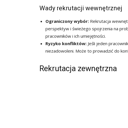
Wady rekrutacji wewnętrznej
Ograniczony wybór:
Rekrutacja wewnęt
perspektyw i świeżego spojrzenia na prob
pracowników i ich umiejętności.
Ryzyko konfliktów:
Jeśli jeden pracowni
niezadowoleni. Może to prowadzić do konf
Rekrutacja zewnętrzna