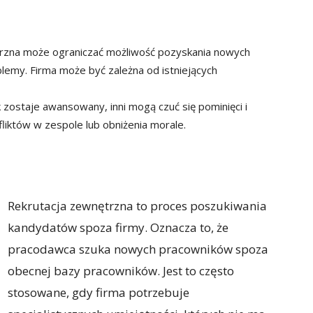
rzna może ograniczać możliwość pozyskania nowych
lemy. Firma może być zależna od istniejących
k zostaje awansowany, inni mogą czuć się pominięci i
liktów w zespole lub obniżenia morale.
Rekrutacja zewnętrzna to proces poszukiwania
kandydatów spoza firmy. Oznacza to, że
pracodawca szuka nowych pracowników spoza
obecnej bazy pracowników. Jest to często
stosowane, gdy firma potrzebuje