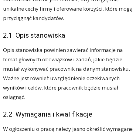
unikalne cechy firmy i oferowane korzyści, które mogą
przyciągnąć kandydatów.
2.1. Opis stanowiska
Opis stanowiska powinien zawierać informacje na
temat głównych obowiązków i zadań, jakie będzie
musiał wykonywać pracownik na danym stanowisku.
Ważne jest również uwzględnienie oczekiwanych
wyników i celów, które pracownik będzie musiał
osiągnąć.
2.2. Wymagania i kwalifikacje
W ogłoszeniu o pracę należy jasno określić wymagane