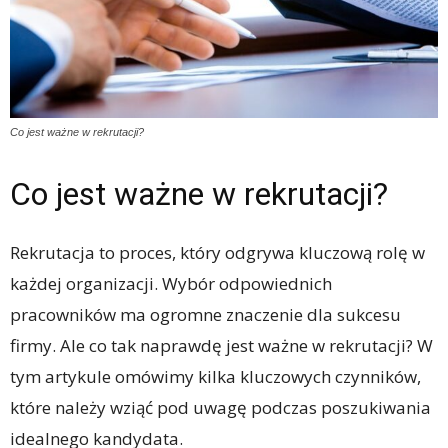
Co jest ważne w rekrutacji?
Co jest ważne w rekrutacji?
Rekrutacja to proces, który odgrywa kluczową rolę w
każdej organizacji. Wybór odpowiednich
pracowników ma ogromne znaczenie dla sukcesu
firmy. Ale co tak naprawdę jest ważne w rekrutacji? W
tym artykule omówimy kilka kluczowych czynników,
które należy wziąć pod uwagę podczas poszukiwania
idealnego kandydata.