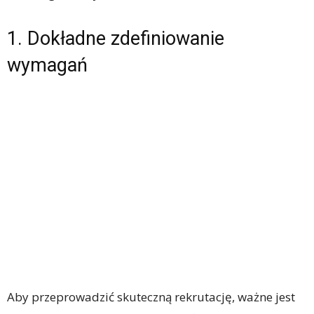
1. Dokładne zdefiniowanie
wymagań
Aby przeprowadzić skuteczną rekrutację, ważne jest