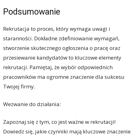
Podsumowanie
Rekrutacja to proces, który wymaga uwagi i
staranności. Dokładne zdefiniowanie wymagań,
stworzenie skutecznego ogłoszenia o pracę oraz
przesiewanie kandydatów to kluczowe elementy
rekrutacji. Pamiętaj, że wybór odpowiednich
pracowników ma ogromne znaczenie dla sukcesu
Twojej firmy.
Wezwanie do działania:
Zapoznaj się z tym, co jest ważne w rekrutacji!
Dowiedz się, jakie czynniki mają kluczowe znaczenie