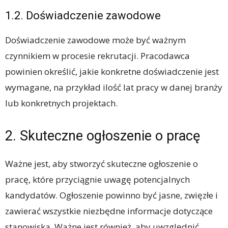
1.2. Doświadczenie zawodowe
Doświadczenie zawodowe może być ważnym
czynnikiem w procesie rekrutacji. Pracodawca
powinien określić, jakie konkretne doświadczenie jest
wymagane, na przykład ilość lat pracy w danej branży
lub konkretnych projektach.
2. Skuteczne ogłoszenie o pracę
Ważne jest, aby stworzyć skuteczne ogłoszenie o
pracę, które przyciągnie uwagę potencjalnych
kandydatów. Ogłoszenie powinno być jasne, zwięzłe i
zawierać wszystkie niezbędne informacje dotyczące
stanowiska. Ważne jest również, aby uwzględnić