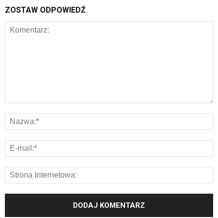
ZOSTAW ODPOWIEDŹ