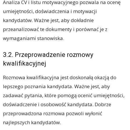
Analiza CV i listu motywacyjnego pozwala na ocenę
umiejętności, doświadczenia i motywacji
kandydatów. Ważne jest, aby dokładnie
przeanalizować te dokumenty i porównać je z
wymaganiami stanowiska.
3.2. Przeprowadzenie rozmowy
kwalifikacyjnej
Rozmowa kwalifikacyjna jest doskonałą okazją do
lepszego poznania kandydata. Ważne jest, aby
zadawać pytania, które pomogą ocenić umiejętności,
doświadczenie i osobowość kandydata. Dobrze
przeprowadzona rozmowa pozwoli wyłonić
najlepszych kandydatów.