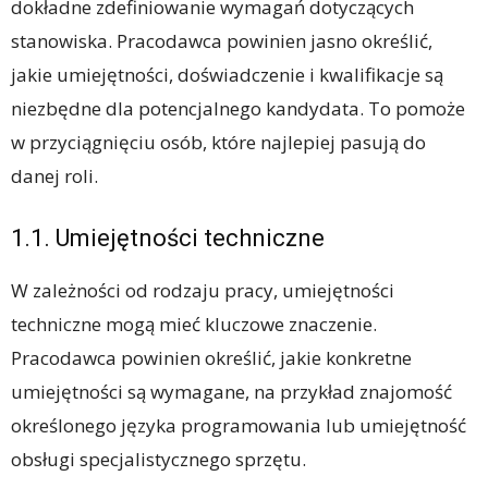
dokładne zdefiniowanie wymagań dotyczących
stanowiska. Pracodawca powinien jasno określić,
jakie umiejętności, doświadczenie i kwalifikacje są
niezbędne dla potencjalnego kandydata. To pomoże
w przyciągnięciu osób, które najlepiej pasują do
danej roli.
1.1. Umiejętności techniczne
W zależności od rodzaju pracy, umiejętności
techniczne mogą mieć kluczowe znaczenie.
Pracodawca powinien określić, jakie konkretne
umiejętności są wymagane, na przykład znajomość
określonego języka programowania lub umiejętność
obsługi specjalistycznego sprzętu.