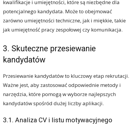
kwalifikacje i umiejętności, które są niezbędne dla
potencjalnego kandydata. Może to obejmować
zarówno umiejętności techniczne, jak i miękkie, takie
jak umiejętność pracy zespołowej czy komunikacja.
3. Skuteczne przesiewanie
kandydatów
Przesiewanie kandydatów to kluczowy etap rekrutacji.
Ważne jest, aby zastosować odpowiednie metody i
narzędzia, które pomogą w wyborze najlepszych
kandydatów spośród dużej liczby aplikacji.
3.1. Analiza CV i listu motywacyjnego