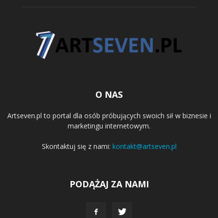
O NAS
Artseven.pl to portal dla osób próbujących swoich sił w biznesie i
marketingu internetowym.
Skontaktuj się z nami:
kontakt@artseven.pl
PODĄŻAJ ZA NAMI