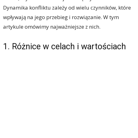
Dynamika konfliktu zależy od wielu czynników, które
wpływają na jego przebieg i rozwiązanie. W tym
artykule omówimy najważniejsze z nich.
1. Różnice w celach i wartościach