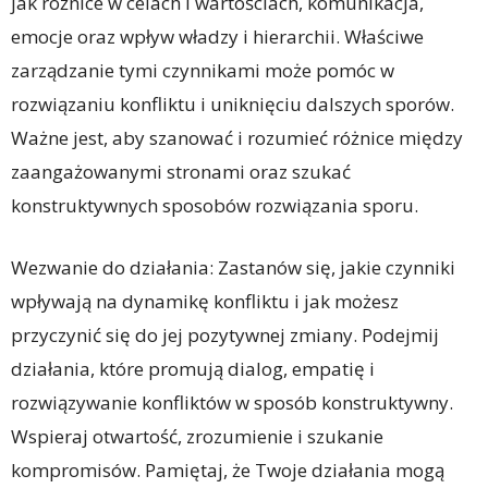
jak różnice w celach i wartościach, komunikacja,
emocje oraz wpływ władzy i hierarchii. Właściwe
zarządzanie tymi czynnikami może pomóc w
rozwiązaniu konfliktu i uniknięciu dalszych sporów.
Ważne jest, aby szanować i rozumieć różnice między
zaangażowanymi stronami oraz szukać
konstruktywnych sposobów rozwiązania sporu.
Wezwanie do działania: Zastanów się, jakie czynniki
wpływają na dynamikę konfliktu i jak możesz
przyczynić się do jej pozytywnej zmiany. Podejmij
działania, które promują dialog, empatię i
rozwiązywanie konfliktów w sposób konstruktywny.
Wspieraj otwartość, zrozumienie i szukanie
kompromisów. Pamiętaj, że Twoje działania mogą