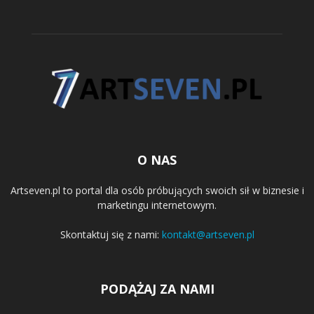
O NAS
Artseven.pl to portal dla osób próbujących swoich sił w biznesie i
marketingu internetowym.
Skontaktuj się z nami:
kontakt@artseven.pl
PODĄŻAJ ZA NAMI