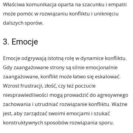
Właściwa komunikacja oparta na szacunku i empatii
może pomóc w rozwiązaniu konfliktu i uniknięciu
dalszych sporów.
3. Emocje
Emocje odgrywają istotną rolę w dynamice konfliktu.
Gdy zaangażowane strony są silnie emocjonalnie
zaangażowane, konflikt może łatwo się eskalować.
Wzrost frustracji, złość, czy też poczucie
niesprawiedliwości mogą prowadzić do agresywnego
zachowania i utrudniać rozwiązanie konfliktu. Ważne
jest, aby zarządzać swoimi emocjami i szukać
konstruktywnych sposobów rozwiązania sporu.