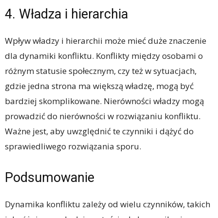
4. Władza i hierarchia
Wpływ władzy i hierarchii może mieć duże znaczenie
dla dynamiki konfliktu. Konflikty między osobami o
różnym statusie społecznym, czy też w sytuacjach,
gdzie jedna strona ma większą władzę, mogą być
bardziej skomplikowane. Nierówności władzy mogą
prowadzić do nierówności w rozwiązaniu konfliktu.
Ważne jest, aby uwzględnić te czynniki i dążyć do
sprawiedliwego rozwiązania sporu.
Podsumowanie
Dynamika konfliktu zależy od wielu czynników, takich