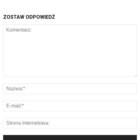
ZOSTAW ODPOWIEDŹ