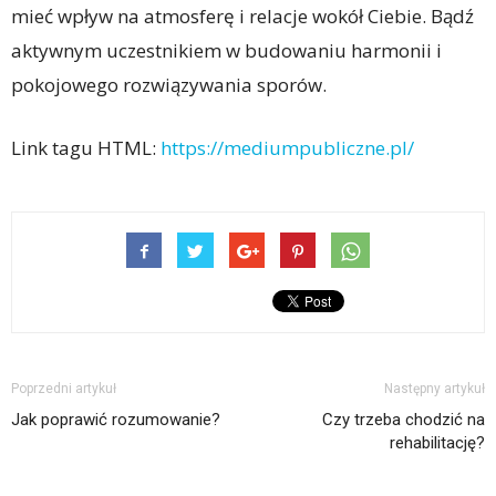
mieć wpływ na atmosferę i relacje wokół Ciebie. Bądź
aktywnym uczestnikiem w budowaniu harmonii i
pokojowego rozwiązywania sporów.
Link tagu HTML:
https://mediumpubliczne.pl/
Poprzedni artykuł
Następny artykuł
Jak poprawić rozumowanie?
Czy trzeba chodzić na
rehabilitację?