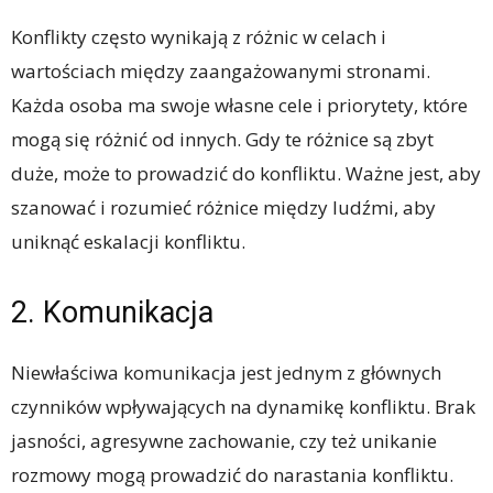
Konflikty często wynikają z różnic w celach i
wartościach między zaangażowanymi stronami.
Każda osoba ma swoje własne cele i priorytety, które
mogą się różnić od innych. Gdy te różnice są zbyt
duże, może to prowadzić do konfliktu. Ważne jest, aby
szanować i rozumieć różnice między ludźmi, aby
uniknąć eskalacji konfliktu.
2. Komunikacja
Niewłaściwa komunikacja jest jednym z głównych
czynników wpływających na dynamikę konfliktu. Brak
jasności, agresywne zachowanie, czy też unikanie
rozmowy mogą prowadzić do narastania konfliktu.