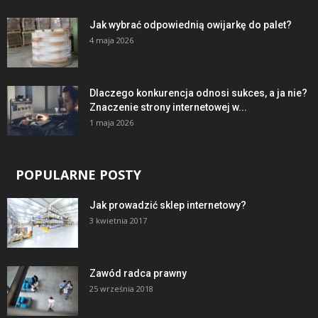
Jak wybrać odpowiednią owijarkę do palet?
4 maja 2026
Dlaczego konkurencja odnosi sukces, a ja nie?
Znaczenie strony internetowej w...
1 maja 2026
POPULARNE POSTY
Jak prowadzić sklep internetowy?
3 kwietnia 2017
Zawód radca prawny
25 września 2018