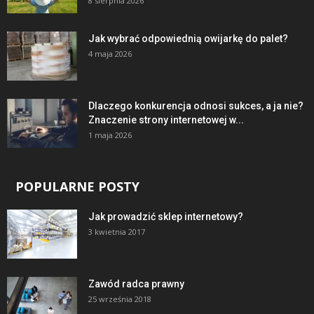
8 sierpnia 2026
Jak wybrać odpowiednią owijarkę do palet?
4 maja 2026
Dlaczego konkurencja odnosi sukces, a ja nie?
Znaczenie strony internetowej w...
1 maja 2026
POPULARNE POSTY
Jak prowadzić sklep internetowy?
3 kwietnia 2017
Zawód radca prawny
25 września 2018