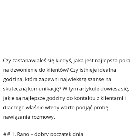
Czy zastanawiałeś się kiedyś, jaka jest najlepsza pora
na dzwonienie do klientów? Czy istnieje idealna
godzina, która zapewni największą szansę na
skuteczną komunikację? W tym artykule dowiesz się,
jakie są najlepsze godziny do kontaktu z klientami i
dlaczego właśnie wtedy warto podjąć próbę
nawiązania rozmowy.
## 1. Rano – dobry początek dnia