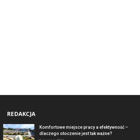
REDAKCJA
Komfortowe miejsce pracy a efektywność –
dlaczego otoczenie jest tak ważne?