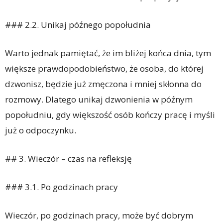
### 2.2. Unikaj późnego popołudnia
Warto jednak pamiętać, że im bliżej końca dnia, tym
większe prawdopodobieństwo, że osoba, do której
dzwonisz, będzie już zmęczona i mniej skłonna do
rozmowy. Dlatego unikaj dzwonienia w późnym
popołudniu, gdy większość osób kończy pracę i myśli
już o odpoczynku.
## 3. Wieczór – czas na refleksję
### 3.1. Po godzinach pracy
Wieczór, po godzinach pracy, może być dobrym