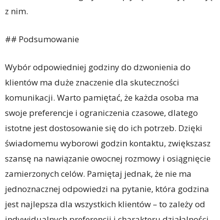
z nim.
## Podsumowanie
Wybór odpowiedniej godziny do dzwonienia do
klientów ma duże znaczenie dla skuteczności
komunikacji. Warto pamiętać, że każda osoba ma
swoje preferencje i ograniczenia czasowe, dlatego
istotne jest dostosowanie się do ich potrzeb. Dzięki
świadomemu wyborowi godzin kontaktu, zwiększasz
szansę na nawiązanie owocnej rozmowy i osiągnięcie
zamierzonych celów. Pamiętaj jednak, że nie ma
jednoznacznej odpowiedzi na pytanie, która godzina
jest najlepsza dla wszystkich klientów – to zależy od
indywidualnych preferencji i charakteru działalności.