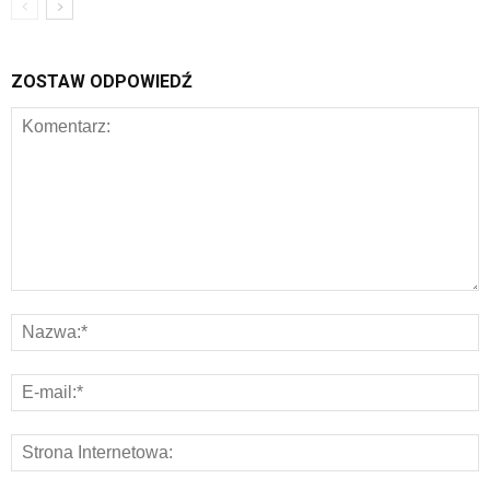
ZOSTAW ODPOWIEDŹ