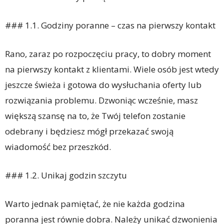
### 1.1. Godziny poranne – czas na pierwszy kontakt
Rano, zaraz po rozpoczęciu pracy, to dobry moment
na pierwszy kontakt z klientami. Wiele osób jest wtedy
jeszcze świeża i gotowa do wysłuchania oferty lub
rozwiązania problemu. Dzwoniąc wcześnie, masz
większą szansę na to, że Twój telefon zostanie
odebrany i będziesz mógł przekazać swoją
wiadomość bez przeszkód.
### 1.2. Unikaj godzin szczytu
Warto jednak pamiętać, że nie każda godzina
poranna jest równie dobra. Należy unikać dzwonienia