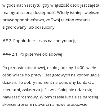
w godzinach szczytu, gdy większość osób jest zajęta i
ma ograniczoną dostępność. Wtedy istnieje większe
prawdopodobieństwo, że Twój telefon zostanie
zignorowany lub odrzucony.
## 2. Popołudnie – czas na kontynuację
### 2.1. Po przerwie obiadowej
Po przerwie obiadowej, około godziny 14:00, wiele
osób wraca do pracy i jest gotowych na kontynuację
działań. To dobry moment na ponowny kontakt z
klientami, zwłaszcza jeśli wcześniej nie udało się
nawiązać rozmowy. W tym czasie ludzie są bardziej
skoncentrowani i otwarci na nowe propozycje.