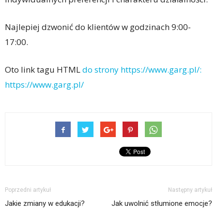
Najlepiej dzwonić do klientów w godzinach 9:00-
17:00.
Oto link tagu HTML
do strony https://www.garg.pl/:
https://www.garg.pl/
Poprzedni artykuł
Następny artykuł
Jakie zmiany w edukacji?
Jak uwolnić stłumione emocje?