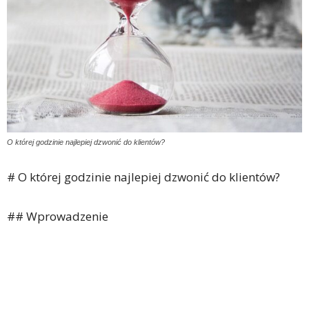
O której godzinie najlepiej dzwonić do klientów?
# O której godzinie najlepiej dzwonić do klientów?
## Wprowadzenie