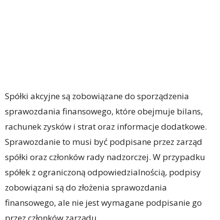
Spółki akcyjne są zobowiązane do sporządzenia
sprawozdania finansowego, które obejmuje bilans,
rachunek zysków i strat oraz informacje dodatkowe.
Sprawozdanie to musi być podpisane przez zarząd
spółki oraz członków rady nadzorczej. W przypadku
spółek z ograniczoną odpowiedzialnością, podpisy
zobowiązani są do złożenia sprawozdania
finansowego, ale nie jest wymagane podpisanie go
przez członków zarządu.