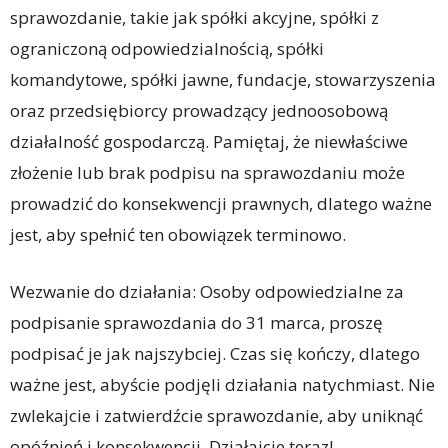
sprawozdanie, takie jak spółki akcyjne, spółki z
ograniczoną odpowiedzialnością, spółki
komandytowe, spółki jawne, fundacje, stowarzyszenia
oraz przedsiębiorcy prowadzący jednoosobową
działalność gospodarczą. Pamiętaj, że niewłaściwe
złożenie lub brak podpisu na sprawozdaniu może
prowadzić do konsekwencji prawnych, dlatego ważne
jest, aby spełnić ten obowiązek terminowo.
Wezwanie do działania: Osoby odpowiedzialne za
podpisanie sprawozdania do 31 marca, proszę
podpisać je jak najszybciej. Czas się kończy, dlatego
ważne jest, abyście podjęli działania natychmiast. Nie
zwlekajcie i zatwierdźcie sprawozdanie, aby uniknąć
opóźnień i konsekwencji. Działajcie teraz!