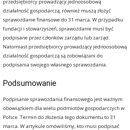
przedsiębiorcy prowadzący jednoosobową
działalność gospodarczą, również muszą złożyć
sprawozdanie finansowe do 31 marca. W przypadku
fundacji i stowarzyszeń, sprawozdanie musi być
podpisane przez członków zarządu lub zarząd.
Natomiast przedsiębiorcy prowadzący jednoosobową
działalność gospodarczą są zobowiązani do
podpisania swojego własnego sprawozdania.
Podsumowanie
Podpisanie sprawozdania finansowego jest ważnym
obowiązkiem dla wielu podmiotów gospodarczych w
Polsce. Termin do złożenia tego dokumentu to 31
marca. W artykule omówiliśmy, kto musi podpisać