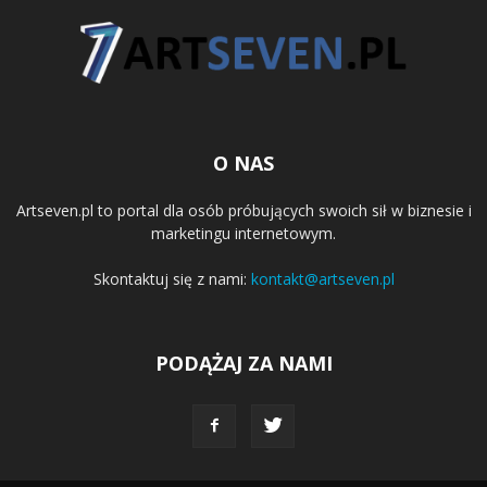
O NAS
Artseven.pl to portal dla osób próbujących swoich sił w biznesie i
marketingu internetowym.
Skontaktuj się z nami:
kontakt@artseven.pl
PODĄŻAJ ZA NAMI