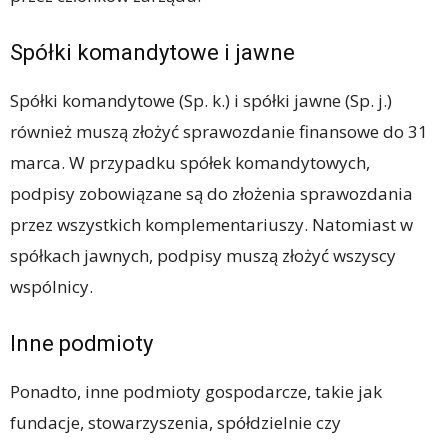
Spółki komandytowe i jawne
Spółki komandytowe (Sp. k.) i spółki jawne (Sp. j.)
również muszą złożyć sprawozdanie finansowe do 31
marca. W przypadku spółek komandytowych,
podpisy zobowiązane są do złożenia sprawozdania
przez wszystkich komplementariuszy. Natomiast w
spółkach jawnych, podpisy muszą złożyć wszyscy
wspólnicy.
Inne podmioty
Ponadto, inne podmioty gospodarcze, takie jak
fundacje, stowarzyszenia, spółdzielnie czy