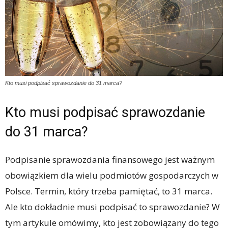
Kto musi podpisać sprawozdanie do 31 marca?
Kto musi podpisać sprawozdanie
do 31 marca?
Podpisanie sprawozdania finansowego jest ważnym
obowiązkiem dla wielu podmiotów gospodarczych w
Polsce. Termin, który trzeba pamiętać, to 31 marca.
Ale kto dokładnie musi podpisać to sprawozdanie? W
tym artykule omówimy, kto jest zobowiązany do tego