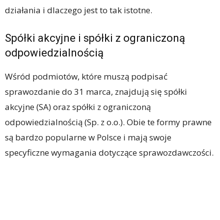
działania i dlaczego jest to tak istotne.
Spółki akcyjne i spółki z ograniczoną
odpowiedzialnością
Wśród podmiotów, które muszą podpisać
sprawozdanie do 31 marca, znajdują się spółki
akcyjne (SA) oraz spółki z ograniczoną
odpowiedzialnością (Sp. z o.o.). Obie te formy prawne
są bardzo popularne w Polsce i mają swoje
specyficzne wymagania dotyczące sprawozdawczości.