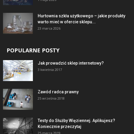
Hurtownia szkła użytkowego – jakie produkty
warto mieć w ofercie sklepu...
23 marca 2026
POPULARNE POSTY
Jak prowadzić sklep internetowy?
3 kwietnia 2017
Zawód radca prawny
25 września 2018
Testy do Służby Więziennej. Aplikujesz?
Koniecznie przeczytaj
25 marca 2019