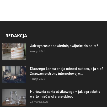
REDAKCJA
Jak wybrać odpowiednią owijarkę do palet?
4 maja 2026
Dlaczego konkurencja odnosi sukces, a ja nie?
Znaczenie strony internetowej w...
1 maja 2026
Hurtownia szkła użytkowego – jakie produkty
warto mieć w ofercie sklepu...
23 marca 2026