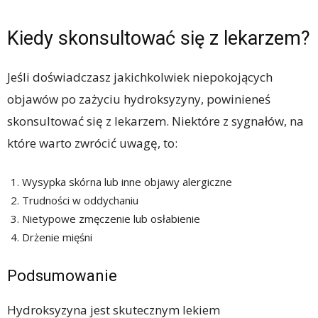
Kiedy skonsultować się z lekarzem?
Jeśli doświadczasz jakichkolwiek niepokojących
objawów po zażyciu hydroksyzyny, powinieneś
skonsultować się z lekarzem. Niektóre z sygnałów, na
które warto zwrócić uwagę, to:
Wysypka skórna lub inne objawy alergiczne
Trudności w oddychaniu
Nietypowe zmęczenie lub osłabienie
Drżenie mięśni
Podsumowanie
Hydroksyzyna jest skutecznym lekiem