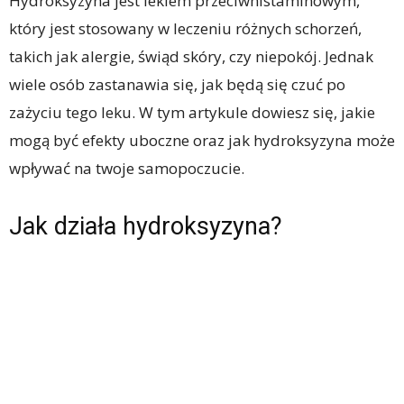
Hydroksyzyna jest lekiem przeciwhistaminowym,
który jest stosowany w leczeniu różnych schorzeń,
takich jak alergie, świąd skóry, czy niepokój. Jednak
wiele osób zastanawia się, jak będą się czuć po
zażyciu tego leku. W tym artykule dowiesz się, jakie
mogą być efekty uboczne oraz jak hydroksyzyna może
wpływać na twoje samopoczucie.
Jak działa hydroksyzyna?