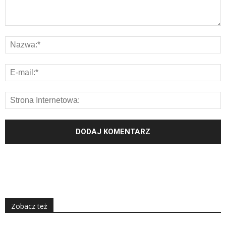
Zobacz też