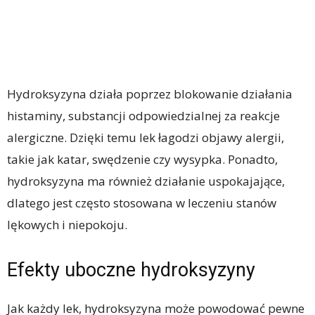
Hydroksyzyna działa poprzez blokowanie działania
histaminy, substancji odpowiedzialnej za reakcje
alergiczne. Dzięki temu lek łagodzi objawy alergii,
takie jak katar, swędzenie czy wysypka. Ponadto,
hydroksyzyna ma również działanie uspokajające,
dlatego jest często stosowana w leczeniu stanów
lękowych i niepokoju.
Efekty uboczne hydroksyzyny
Jak każdy lek, hydroksyzyna może powodować pewne