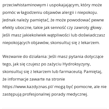
przeciwhistaminowym i uspokajającym, który może
pomóc w łagodzeniu objawów alergii i niepokoju.
Jednak należy pamiętać, że może powodować pewne
efekty uboczne, takie jak senność czy zawroty głowy.
Jeśli masz jakiekolwiek wątpliwości lub doświadczasz
niepokojących objawów, skonsultuj się z lekarzem.
Wezwanie do działania: Jeśli masz pytania dotyczące
tego, jak się czujesz po zażyciu Hydroksyzyny,
skonsultuj się z lekarzem lub farmaceutą. Pamiętaj,
że informacje zawarte na stronie
https://www.kazdyznas.pl/ mogą być pomocne, ale nie
zastępują profesjonalnej porady medycznej.