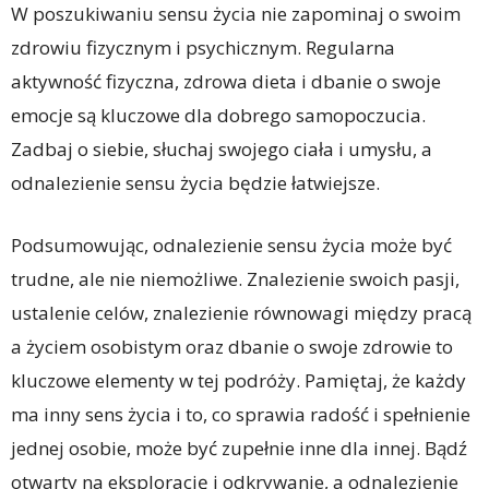
W poszukiwaniu sensu życia nie zapominaj o swoim
zdrowiu fizycznym i psychicznym. Regularna
aktywność fizyczna, zdrowa dieta i dbanie o swoje
emocje są kluczowe dla dobrego samopoczucia.
Zadbaj o siebie, słuchaj swojego ciała i umysłu, a
odnalezienie sensu życia będzie łatwiejsze.
Podsumowując, odnalezienie sensu życia może być
trudne, ale nie niemożliwe. Znalezienie swoich pasji,
ustalenie celów, znalezienie równowagi między pracą
a życiem osobistym oraz dbanie o swoje zdrowie to
kluczowe elementy w tej podróży. Pamiętaj, że każdy
ma inny sens życia i to, co sprawia radość i spełnienie
jednej osobie, może być zupełnie inne dla innej. Bądź
otwarty na eksplorację i odkrywanie, a odnalezienie