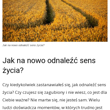
Jak na nowo odnaleźć sens życia?
Jak na nowo odnaleźć sens
życia?
Czy kiedykolwiek zastanawiałeś się, jak odnaleźć sens
życia? Czy czujesz się zagubiony i nie wiesz, co jest dla
Ciebie ważne? Nie martw się, nie jesteś sam. Wielu
ludzi doświadcza momentów, w których trudno jest