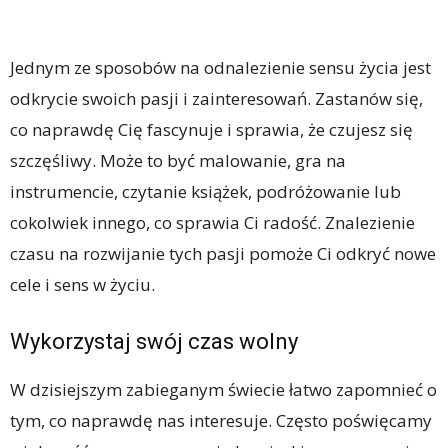
Jednym ze sposobów na odnalezienie sensu życia jest
odkrycie swoich pasji i zainteresowań. Zastanów się,
co naprawdę Cię fascynuje i sprawia, że czujesz się
szczęśliwy. Może to być malowanie, gra na
instrumencie, czytanie książek, podróżowanie lub
cokolwiek innego, co sprawia Ci radość. Znalezienie
czasu na rozwijanie tych pasji pomoże Ci odkryć nowe
cele i sens w życiu.
Wykorzystaj swój czas wolny
W dzisiejszym zabieganym świecie łatwo zapomnieć o
tym, co naprawdę nas interesuje. Często poświęcamy