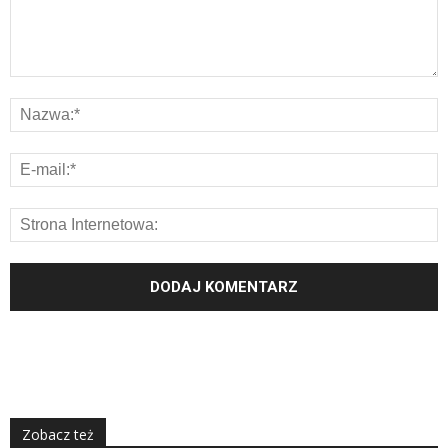
Zobacz też