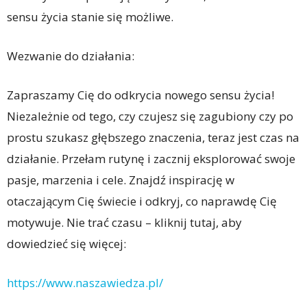
sensu życia stanie się możliwe.
Wezwanie do działania:
Zapraszamy Cię do odkrycia nowego sensu życia!
Niezależnie od tego, czy czujesz się zagubiony czy po
prostu szukasz głębszego znaczenia, teraz jest czas na
działanie. Przełam rutynę i zacznij eksplorować swoje
pasje, marzenia i cele. Znajdź inspirację w
otaczającym Cię świecie i odkryj, co naprawdę Cię
motywuje. Nie trać czasu – kliknij tutaj, aby
dowiedzieć się więcej:
https://www.naszawiedza.pl/