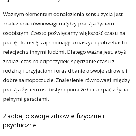
Ważnym elementem odnalezienia sensu życia jest
znalezienie równowagi między pracą a życiem
osobistym. Często poświęcamy większość czasu na
pracę i karierę, zapominając o naszych potrzebach i
relacjach z innymi ludźmi. Dlatego ważne jest, abyś
znalazł czas na odpoczynek, spędzanie czasu z
rodziną i przyjaciółmi oraz dbanie o swoje zdrowie i
dobre samopoczucie. Znalezienie równowagi między
pracą a życiem osobistym pomoże Ci czerpać z życia
pełnymi garściami.
Zadbaj o swoje zdrowie fizyczne i
psychiczne