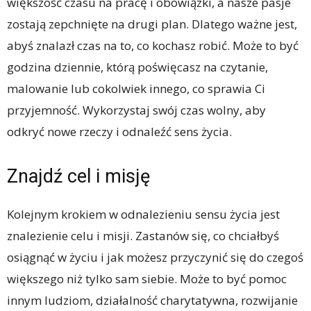
większość czasu na pracę i obowiązki, a nasze pasje
zostają zepchnięte na drugi plan. Dlatego ważne jest,
abyś znalazł czas na to, co kochasz robić. Może to być
godzina dziennie, którą poświęcasz na czytanie,
malowanie lub cokolwiek innego, co sprawia Ci
przyjemność. Wykorzystaj swój czas wolny, aby
odkryć nowe rzeczy i odnaleźć sens życia.
Znajdź cel i misję
Kolejnym krokiem w odnalezieniu sensu życia jest
znalezienie celu i misji. Zastanów się, co chciałbyś
osiągnąć w życiu i jak możesz przyczynić się do czegoś
większego niż tylko sam siebie. Może to być pomoc
innym ludziom, działalność charytatywna, rozwijanie