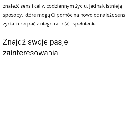
znaleźć sens i cel w codziennym życiu. Jednak istnieją
sposoby, które mogą Ci pomóc na nowo odnaleźć sens
życia i czerpać z niego radość i spełnienie.
Znajdź swoje pasje i
zainteresowania