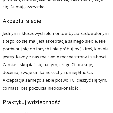
się, że mają wszystko.
Akceptuj siebie
Jednym z kluczowych elementów bycia zadowolonym
z tego, co się ma, jest akceptacja samego siebie. Nie
porównuj się do innych i nie próbuj być kimś, kim nie
jesteś. Każdy z nas ma swoje mocne strony i słabości.
Zamiast skupiać się na tym, czego Ci brakuje,
doceniaj swoje unikalne cechy i umiejętności.
Akceptacja samego siebie pozwoli Ci cieszyć się tym,
co masz, bez poczucia niedoskonałości.
Praktykuj wdzięczność