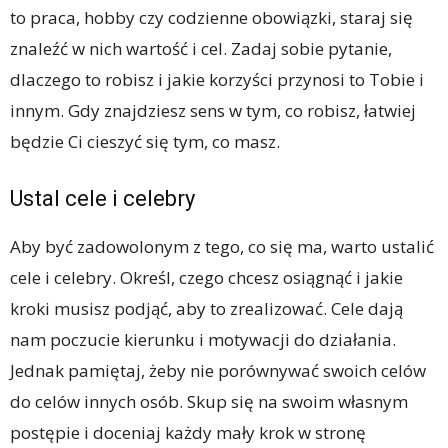
to praca, hobby czy codzienne obowiązki, staraj się
znaleźć w nich wartość i cel. Zadaj sobie pytanie,
dlaczego to robisz i jakie korzyści przynosi to Tobie i
innym. Gdy znajdziesz sens w tym, co robisz, łatwiej
będzie Ci cieszyć się tym, co masz.
Ustal cele i celebry
Aby być zadowolonym z tego, co się ma, warto ustalić
cele i celebry. Określ, czego chcesz osiągnąć i jakie
kroki musisz podjąć, aby to zrealizować. Cele dają
nam poczucie kierunku i motywacji do działania.
Jednak pamiętaj, żeby nie porównywać swoich celów
do celów innych osób. Skup się na swoim własnym
postępie i doceniaj każdy mały krok w stronę