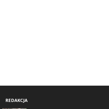
REDAKCJA