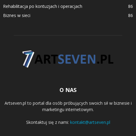
Rehabilitacja po kontuzjach i operacjach
86
Biznes w sieci
86
O NAS
Artseven.pl to portal dla osób próbujących swoich sił w biznesie i
marketingu internetowym.
Skontaktuj się z nami:
kontakt@artseven.pl