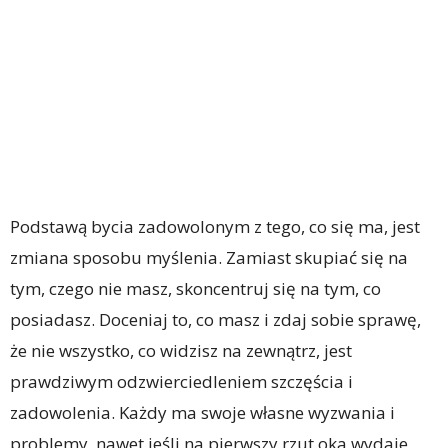
Podstawą bycia zadowolonym z tego, co się ma, jest
zmiana sposobu myślenia. Zamiast skupiać się na
tym, czego nie masz, skoncentruj się na tym, co
posiadasz. Doceniaj to, co masz i zdaj sobie sprawę,
że nie wszystko, co widzisz na zewnątrz, jest
prawdziwym odzwierciedleniem szczęścia i
zadowolenia. Każdy ma swoje własne wyzwania i
problemy, nawet jeśli na pierwszy rzut oka wydaje