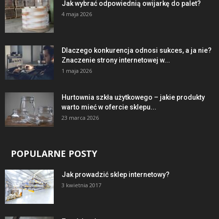
Jak wybrać odpowiednią owijarkę do palet?
4 maja 2026
Dlaczego konkurencja odnosi sukces, a ja nie?
Znaczenie strony internetowej w...
1 maja 2026
Hurtownia szkła użytkowego – jakie produkty
warto mieć w ofercie sklepu...
23 marca 2026
POPULARNE POSTY
Jak prowadzić sklep internetowy?
3 kwietnia 2017