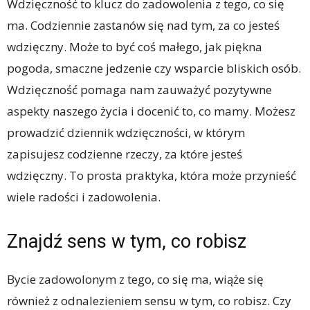
Wdzięczność to klucz do zadowolenia z tego, co się
ma. Codziennie zastanów się nad tym, za co jesteś
wdzięczny. Może to być coś małego, jak piękna
pogoda, smaczne jedzenie czy wsparcie bliskich osób.
Wdzięczność pomaga nam zauważyć pozytywne
aspekty naszego życia i docenić to, co mamy. Możesz
prowadzić dziennik wdzięczności, w którym
zapisujesz codzienne rzeczy, za które jesteś
wdzięczny. To prosta praktyka, która może przynieść
wiele radości i zadowolenia.
Znajdź sens w tym, co robisz
Bycie zadowolonym z tego, co się ma, wiąże się
również z odnalezieniem sensu w tym, co robisz. Czy