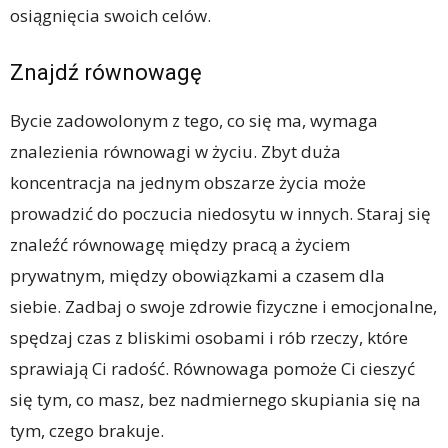
osiągnięcia swoich celów.
Znajdź równowagę
Bycie zadowolonym z tego, co się ma, wymaga
znalezienia równowagi w życiu. Zbyt duża
koncentracja na jednym obszarze życia może
prowadzić do poczucia niedosytu w innych. Staraj się
znaleźć równowagę między pracą a życiem
prywatnym, między obowiązkami a czasem dla
siebie. Zadbaj o swoje zdrowie fizyczne i emocjonalne,
spędzaj czas z bliskimi osobami i rób rzeczy, które
sprawiają Ci radość. Równowaga pomoże Ci cieszyć
się tym, co masz, bez nadmiernego skupiania się na
tym, czego brakuje.