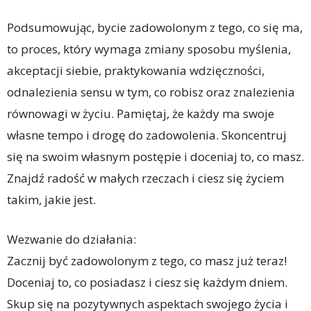
Podsumowując, bycie zadowolonym z tego, co się ma,
to proces, który wymaga zmiany sposobu myślenia,
akceptacji siebie, praktykowania wdzięczności,
odnalezienia sensu w tym, co robisz oraz znalezienia
równowagi w życiu. Pamiętaj, że każdy ma swoje
własne tempo i drogę do zadowolenia. Skoncentruj
się na swoim własnym postępie i doceniaj to, co masz.
Znajdź radość w małych rzeczach i ciesz się życiem
takim, jakie jest.
Wezwanie do działania:
Zacznij być zadowolonym z tego, co masz już teraz!
Doceniaj to, co posiadasz i ciesz się każdym dniem.
Skup się na pozytywnych aspektach swojego życia i