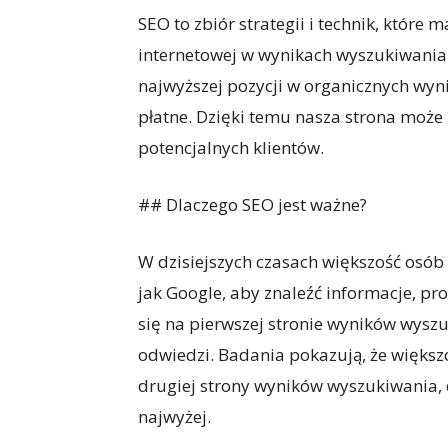
SEO to zbiór strategii i technik, które
internetowej w wynikach wyszukiwania
najwyższej pozycji w organicznych wynik
płatne. Dzięki temu nasza strona może 
potencjalnych klientów.
## Dlaczego SEO jest ważne?
W dzisiejszych czasach większość osób 
jak Google, aby znaleźć informacje, pro
się na pierwszej stronie wyników wyszuk
odwiedzi. Badania pokazują, że większ
drugiej strony wyników wyszukiwania, d
najwyżej.