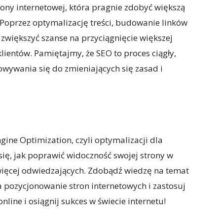
rony internetowej, która pragnie zdobyć większą
Poprzez optymalizację treści, budowanie linków
zwiększyć szanse na przyciągnięcie większej
lientów. Pamiętajmy, że SEO to proces ciągły,
wywania się do zmieniających się zasad i
gine Optimization, czyli optymalizacji dla
ię, jak poprawić widoczność swojej strony w
więcej odwiedzających. Zdobądź wiedzę na temat
pozycjonowanie stron internetowych i zastosuj
nline i osiągnij sukces w świecie internetu!