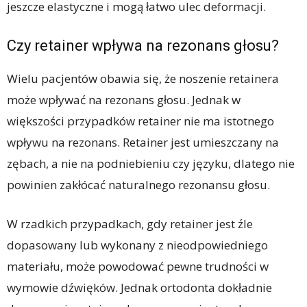
jeszcze elastyczne i mogą łatwo ulec deformacji.
Czy retainer wpływa na rezonans głosu?
Wielu pacjentów obawia się, że noszenie retainera
może wpływać na rezonans głosu. Jednak w
większości przypadków retainer nie ma istotnego
wpływu na rezonans. Retainer jest umieszczany na
zębach, a nie na podniebieniu czy języku, dlatego nie
powinien zakłócać naturalnego rezonansu głosu.
W rzadkich przypadkach, gdy retainer jest źle
dopasowany lub wykonany z nieodpowiedniego
materiału, może powodować pewne trudności w
wymowie dźwięków. Jednak ortodonta dokładnie