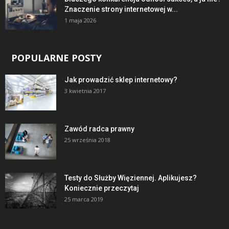
Znaczenie strony internetowej w...
1 maja 2026
POPULARNE POSTY
Jak prowadzić sklep internetowy?
3 kwietnia 2017
Zawód radca prawny
25 września 2018
Testy do Służby Więziennej. Aplikujesz?
Koniecznie przeczytaj
25 marca 2019