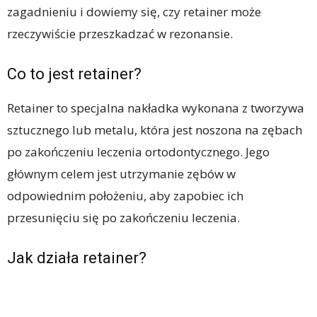
zagadnieniu i dowiemy się, czy retainer może
rzeczywiście przeszkadzać w rezonansie.
Co to jest retainer?
Retainer to specjalna nakładka wykonana z tworzywa
sztucznego lub metalu, która jest noszona na zębach
po zakończeniu leczenia ortodontycznego. Jego
głównym celem jest utrzymanie zębów w
odpowiednim położeniu, aby zapobiec ich
przesunięciu się po zakończeniu leczenia.
Jak działa retainer?