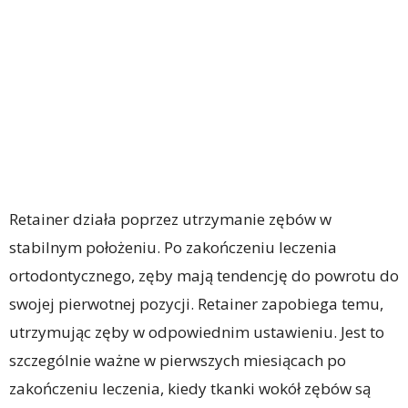
Retainer działa poprzez utrzymanie zębów w
stabilnym położeniu. Po zakończeniu leczenia
ortodontycznego, zęby mają tendencję do powrotu do
swojej pierwotnej pozycji. Retainer zapobiega temu,
utrzymując zęby w odpowiednim ustawieniu. Jest to
szczególnie ważne w pierwszych miesiącach po
zakończeniu leczenia, kiedy tkanki wokół zębów są