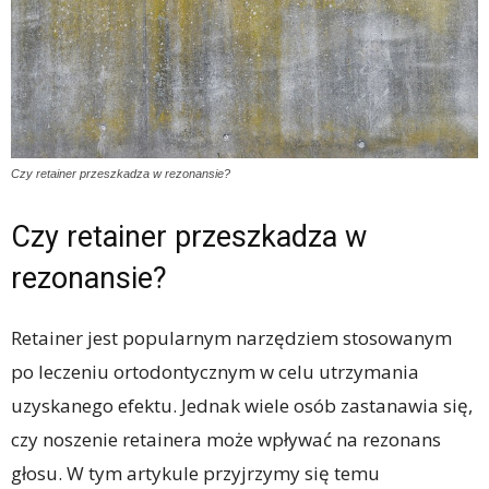
Czy retainer przeszkadza w rezonansie?
Czy retainer przeszkadza w
rezonansie?
Retainer jest popularnym narzędziem stosowanym
po leczeniu ortodontycznym w celu utrzymania
uzyskanego efektu. Jednak wiele osób zastanawia się,
czy noszenie retainera może wpływać na rezonans
głosu. W tym artykule przyjrzymy się temu