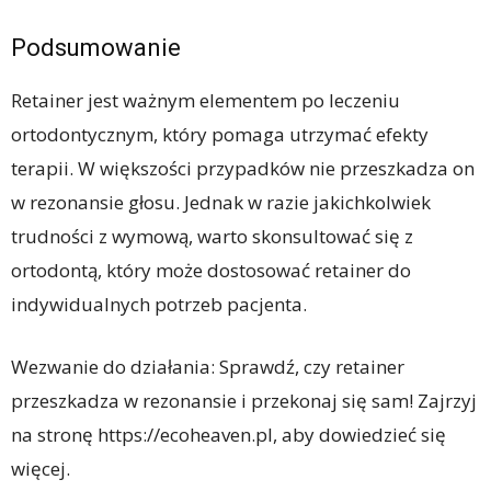
Podsumowanie
Retainer jest ważnym elementem po leczeniu
ortodontycznym, który pomaga utrzymać efekty
terapii. W większości przypadków nie przeszkadza on
w rezonansie głosu. Jednak w razie jakichkolwiek
trudności z wymową, warto skonsultować się z
ortodontą, który może dostosować retainer do
indywidualnych potrzeb pacjenta.
Wezwanie do działania: Sprawdź, czy retainer
przeszkadza w rezonansie i przekonaj się sam! Zajrzyj
na stronę https://ecoheaven.pl, aby dowiedzieć się
więcej.