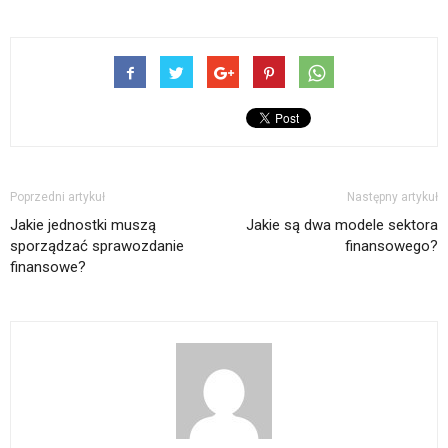
Poprzedni artykuł
Następny artykuł
Jakie jednostki muszą
Jakie są dwa modele sektora
sporządzać sprawozdanie
finansowego?
finansowe?