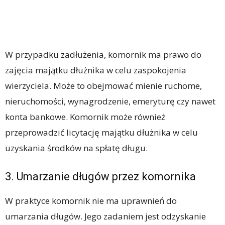
W przypadku zadłużenia, komornik ma prawo do
zajęcia majątku dłużnika w celu zaspokojenia
wierzyciela. Może to obejmować mienie ruchome,
nieruchomości, wynagrodzenie, emeryturę czy nawet
konta bankowe. Komornik może również
przeprowadzić licytację majątku dłużnika w celu
uzyskania środków na spłatę długu.
3. Umarzanie długów przez komornika
W praktyce komornik nie ma uprawnień do
umarzania długów. Jego zadaniem jest odzyskanie