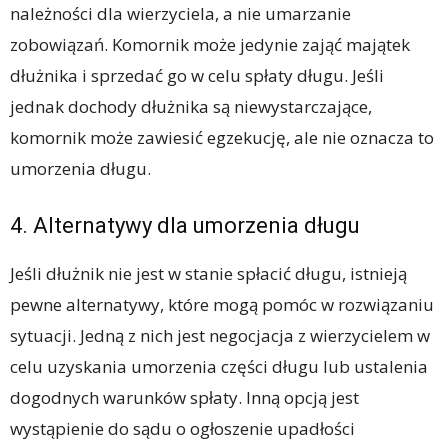
należności dla wierzyciela, a nie umarzanie
zobowiązań. Komornik może jedynie zająć majątek
dłużnika i sprzedać go w celu spłaty długu. Jeśli
jednak dochody dłużnika są niewystarczające,
komornik może zawiesić egzekucję, ale nie oznacza to
umorzenia długu.
4. Alternatywy dla umorzenia długu
Jeśli dłużnik nie jest w stanie spłacić długu, istnieją
pewne alternatywy, które mogą pomóc w rozwiązaniu
sytuacji. Jedną z nich jest negocjacja z wierzycielem w
celu uzyskania umorzenia części długu lub ustalenia
dogodnych warunków spłaty. Inną opcją jest
wystąpienie do sądu o ogłoszenie upadłości