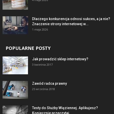
Dlaczego konkurencja odnosi sukces, a ja nie?
Znaczenie strony internetowej w...
1 maja 2026
POPULARNE POSTY
Jak prowadzić sklep internetowy?
3 kwietnia 2017
Zawód radca prawny
25 września 2018
Testy do Służby Więziennej. Aplikujesz?
Koniecznie przeczytaj