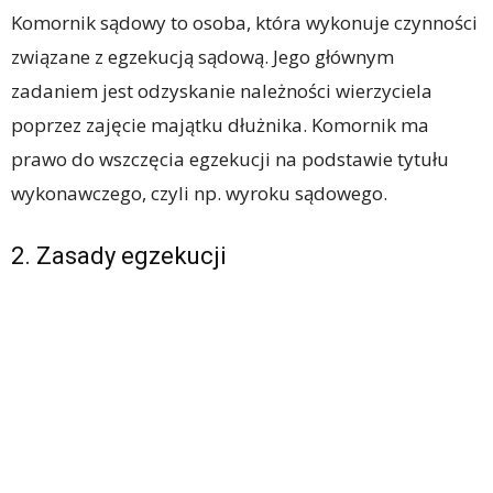
Komornik sądowy to osoba, która wykonuje czynności
związane z egzekucją sądową. Jego głównym
zadaniem jest odzyskanie należności wierzyciela
poprzez zajęcie majątku dłużnika. Komornik ma
prawo do wszczęcia egzekucji na podstawie tytułu
wykonawczego, czyli np. wyroku sądowego.
2. Zasady egzekucji