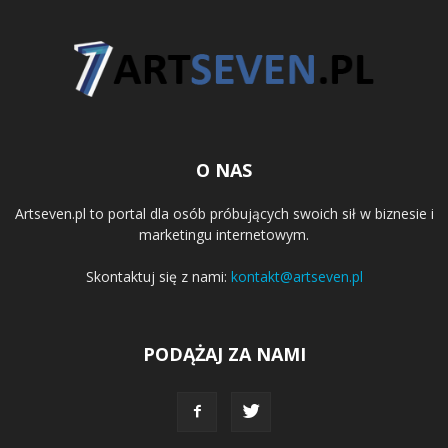
O NAS
Artseven.pl to portal dla osób próbujących swoich sił w biznesie i
marketingu internetowym.
Skontaktuj się z nami:
kontakt@artseven.pl
PODĄŻAJ ZA NAMI