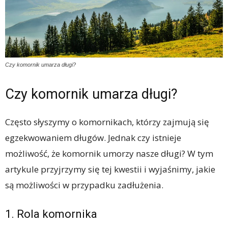
Czy komornik umarza długi?
Czy komornik umarza długi?
Często słyszymy o komornikach, którzy zajmują się
egzekwowaniem długów. Jednak czy istnieje
możliwość, że komornik umorzy nasze długi? W tym
artykule przyjrzymy się tej kwestii i wyjaśnimy, jakie
są możliwości w przypadku zadłużenia.
1. Rola komornika