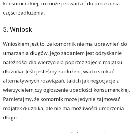
konsumenckiej, co może prowadzić do umorzenia
części zadłużenia.
5. Wnioski
Wnioskiem jest to, że komornik nie ma uprawnień do
umarzania długów. Jego zadaniem jest odzyskanie
należności dla wierzyciela poprzez zajęcie majątku
dłużnika. Jeśli jesteśmy zadłużeni, warto szukać
alternatywnych rozwiązań, takich jak negocjacje z
wierzycielem czy ogłoszenie upadłości konsumenckiej.
Pamiętajmy, że komornik może jedynie zajmować
majątek dłużnika, ale nie ma możliwości umorzenia
długu.