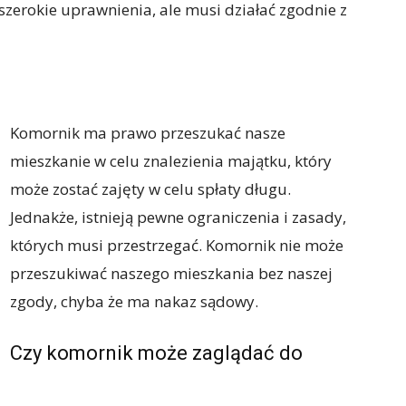
zerokie uprawnienia, ale musi działać zgodnie z
Komornik ma prawo przeszukać nasze
mieszkanie w celu znalezienia majątku, który
może zostać zajęty w celu spłaty długu.
Jednakże, istnieją pewne ograniczenia i zasady,
których musi przestrzegać. Komornik nie może
przeszukiwać naszego mieszkania bez naszej
zgody, chyba że ma nakaz sądowy.
Czy komornik może zaglądać do