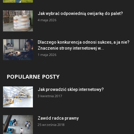
Jak wybrać odpowiednią owijarkę do palet?
4 maja 2026
Dlaczego konkurencja odnosi sukces, a ja nie?
Znaczenie strony internetowej w...
1 maja 2026
POPULARNE POSTY
Jak prowadzić sklep internetowy?
3 kwietnia 2017
Zawód radca prawny
25 września 2018