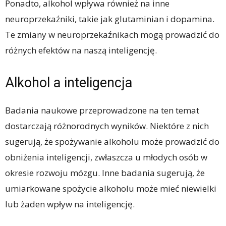
Ponadto, alkohol wpływa również na inne
neuroprzekaźniki, takie jak glutaminian i dopamina.
Te zmiany w neuroprzekaźnikach mogą prowadzić do
różnych efektów na naszą inteligencję.
Alkohol a inteligencja
Badania naukowe przeprowadzone na ten temat
dostarczają różnorodnych wyników. Niektóre z nich
sugerują, że spożywanie alkoholu może prowadzić do
obniżenia inteligencji, zwłaszcza u młodych osób w
okresie rozwoju mózgu. Inne badania sugerują, że
umiarkowane spożycie alkoholu może mieć niewielki
lub żaden wpływ na inteligencję.