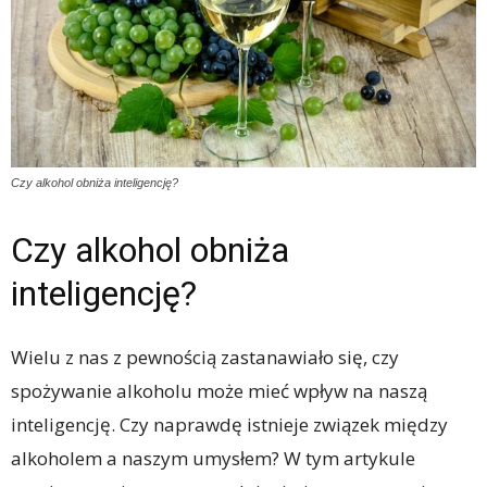
Czy alkohol obniża inteligencję?
Czy alkohol obniża
inteligencję?
Wielu z nas z pewnością zastanawiało się, czy
spożywanie alkoholu może mieć wpływ na naszą
inteligencję. Czy naprawdę istnieje związek między
alkoholem a naszym umysłem? W tym artykule