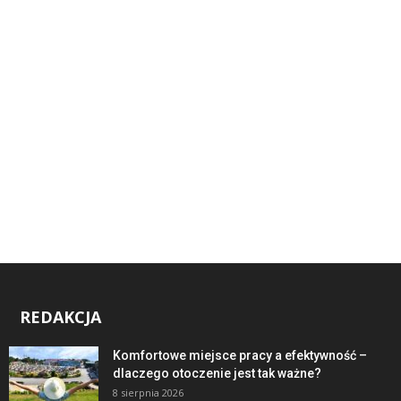
REDAKCJA
Komfortowe miejsce pracy a efektywność –
dlaczego otoczenie jest tak ważne?
8 sierpnia 2026