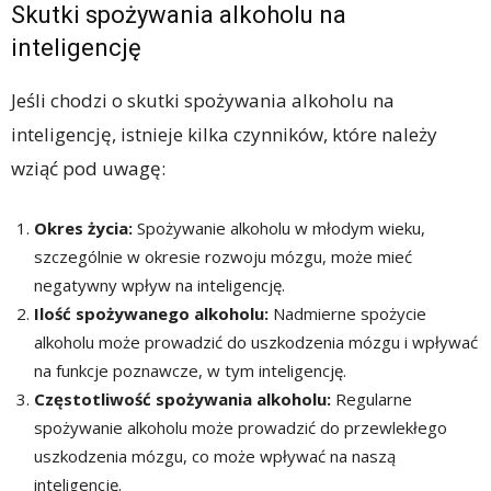
Skutki spożywania alkoholu na
inteligencję
Jeśli chodzi o skutki spożywania alkoholu na
inteligencję, istnieje kilka czynników, które należy
wziąć pod uwagę:
Okres życia:
Spożywanie alkoholu w młodym wieku,
szczególnie w okresie rozwoju mózgu, może mieć
negatywny wpływ na inteligencję.
Ilość spożywanego alkoholu:
Nadmierne spożycie
alkoholu może prowadzić do uszkodzenia mózgu i wpływać
na funkcje poznawcze, w tym inteligencję.
Częstotliwość spożywania alkoholu:
Regularne
spożywanie alkoholu może prowadzić do przewlekłego
uszkodzenia mózgu, co może wpływać na naszą
inteligencję.