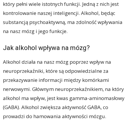
który pełni wiele istotnych funkcji. Jedną z nich jest
kontrolowanie naszej inteligencji. Alkohol, będąc
substancją psychoaktywną, ma zdolność wpływania
na nasz mózg i jego funkcje.
Jak alkohol wpływa na mózg?
Alkohol działa na nasz mózg poprzez wpływ na
neuroprzekaźniki, które są odpowiedzialne za
przekazywanie informacji między komórkami
nerwowymi. Głównym neuroprzekaźnikiem, na który
alkohol ma wpływ, jest kwas gamma-aminomasłowy
(GABA). Alkohol zwiększa aktywność GABA, co
prowadzi do hamowania aktywności mózgu.