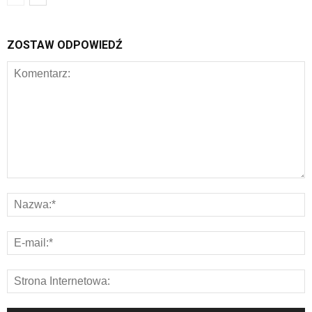
ZOSTAW ODPOWIEDŹ