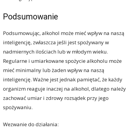
Podsumowanie
Podsumowując, alkohol może mieć wpływ na naszą
inteligencję, zwłaszcza jeśli jest spożywany w
nadmiernych ilościach lub w młodym wieku.
Regularne i umiarkowane spożycie alkoholu może
mieć minimalny lub żaden wpływ na naszą
inteligencję. Ważne jest jednak pamiętać, że każdy
organizm reaguje inaczej na alkohol, dlatego należy
zachować umiar i zdrowy rozsądek przy jego
spożywaniu.
Wezwanie do działania: