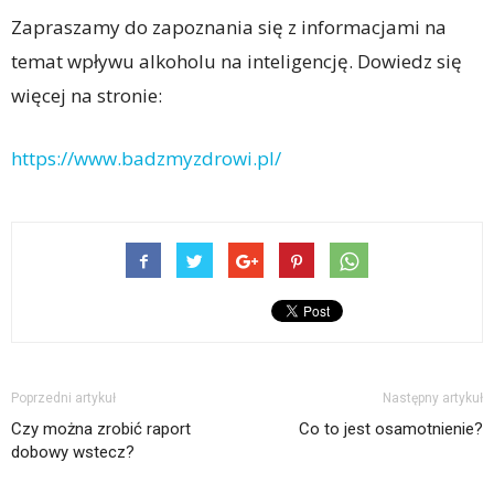
Zapraszamy do zapoznania się z informacjami na
temat wpływu alkoholu na inteligencję. Dowiedz się
więcej na stronie:
https://www.badzmyzdrowi.pl/
Poprzedni artykuł
Następny artykuł
Czy można zrobić raport
Co to jest osamotnienie?
dobowy wstecz?