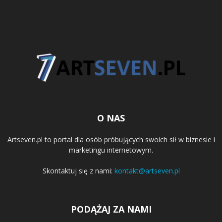
O NAS
Artseven.pl to portal dla osób próbujących swoich sił w biznesie i
marketingu internetowym.
Skontaktuj się z nami:
kontakt@artseven.pl
PODĄŻAJ ZA NAMI