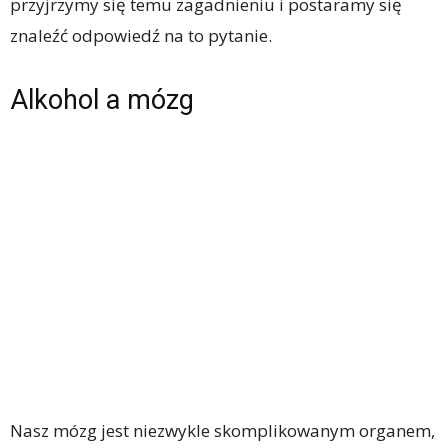
przyjrzymy się temu zagadnieniu i postaramy się
znaleźć odpowiedź na to pytanie.
Alkohol a mózg
Nasz mózg jest niezwykle skomplikowanym organem,