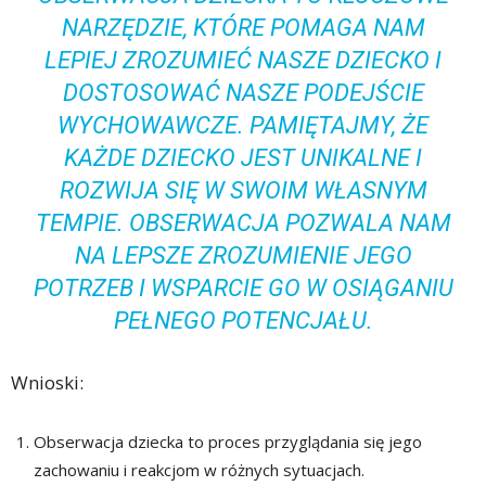
NARZĘDZIE, KTÓRE POMAGA NAM
LEPIEJ ZROZUMIEĆ NASZE DZIECKO I
DOSTOSOWAĆ NASZE PODEJŚCIE
WYCHOWAWCZE. PAMIĘTAJMY, ŻE
KAŻDE DZIECKO JEST UNIKALNE I
ROZWIJA SIĘ W SWOIM WŁASNYM
TEMPIE. OBSERWACJA POZWALA NAM
NA LEPSZE ZROZUMIENIE JEGO
POTRZEB I WSPARCIE GO W OSIĄGANIU
PEŁNEGO POTENCJAŁU.
Wnioski:
Obserwacja dziecka to proces przyglądania się jego
zachowaniu i reakcjom w różnych sytuacjach.