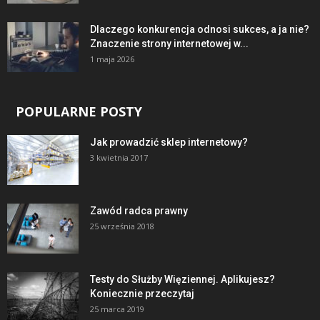
Dlaczego konkurencja odnosi sukces, a ja nie?
Znaczenie strony internetowej w...
1 maja 2026
POPULARNE POSTY
Jak prowadzić sklep internetowy?
3 kwietnia 2017
Zawód radca prawny
25 września 2018
Testy do Służby Więziennej. Aplikujesz?
Koniecznie przeczytaj
25 marca 2019