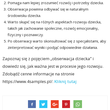
Pomaga nam lepiej zrozumieć rozwój i potrzeby dziecka.
Obserwacja powinna odbywać się w naturalnym
środowisku dziecka.
Warto skupić się na różnych aspektach rozwoju dziecka,
takich jak zachowanie społeczne, rozwój emocjonalny,
fizyczny i poznawczy.
Po obserwacji warto skonsultować się z specjalistami, aby
zinterpretować wyniki i podjąć odpowiednie działania.
Zapoznaj się z pojęciem „obserwacja dziecka” i
dowiedz się, jak ważna jest w procesie jego rozwoju.
Zdobądź cenne informacje na stronie
https://www.4samples.pl/.
Kliknij tutaj