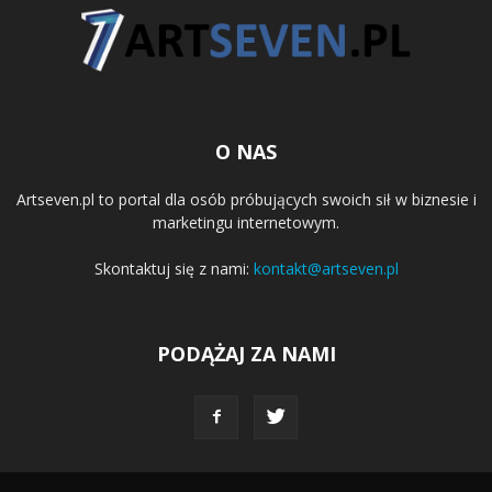
O NAS
Artseven.pl to portal dla osób próbujących swoich sił w biznesie i
marketingu internetowym.
Skontaktuj się z nami:
kontakt@artseven.pl
PODĄŻAJ ZA NAMI