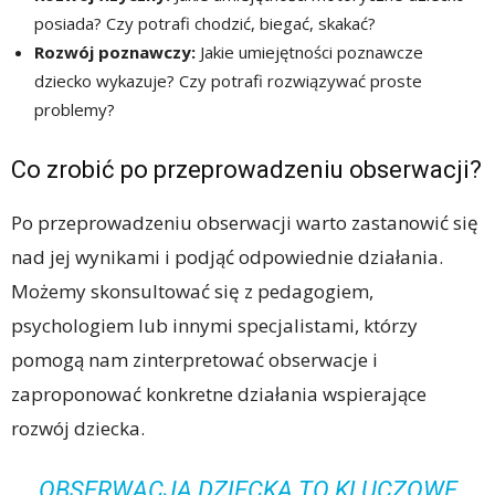
posiada? Czy potrafi chodzić, biegać, skakać?
Rozwój poznawczy:
Jakie umiejętności poznawcze
dziecko wykazuje? Czy potrafi rozwiązywać proste
problemy?
Co zrobić po przeprowadzeniu obserwacji?
Po przeprowadzeniu obserwacji warto zastanowić się
nad jej wynikami i podjąć odpowiednie działania.
Możemy skonsultować się z pedagogiem,
psychologiem lub innymi specjalistami, którzy
pomogą nam zinterpretować obserwacje i
zaproponować konkretne działania wspierające
rozwój dziecka.
OBSERWACJA DZIECKA TO KLUCZOWE