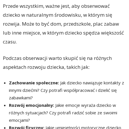
Przede wszystkim, ważne jest, aby obserwować
dziecko w naturalnym środowisku, w którym się
rozwija. Może to być dom, przedszkole, plac zabaw
lub inne miejsce, w którym dziecko spędza większość
czasu.
Podczas obserwacji warto skupić się na różnych
aspektach rozwoju dziecka, takich jak:
Zachowanie społeczne:
Jak dziecko nawiązuje kontakty z
innymi dziećmi? Czy potrafi współpracować i dzielić się
zabawkami?
Rozwój emocjonalny:
Jakie emocje wyraża dziecko w
różnych sytuacjach? Czy potrafi radzić sobie ze swoimi
emocjami?
Rozwój fizyczny:
Jakie umiejętności motoryczne dziecko