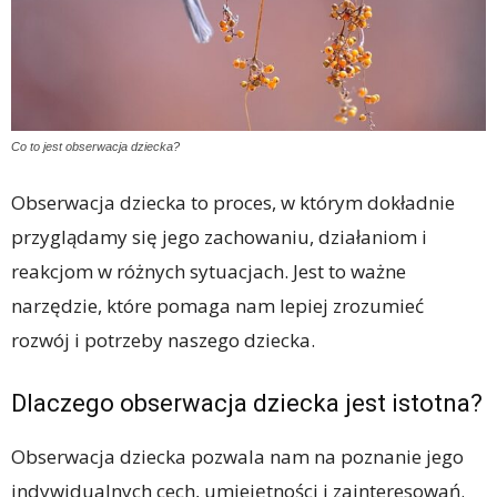
Co to jest obserwacja dziecka?
Obserwacja dziecka to proces, w którym dokładnie
przyglądamy się jego zachowaniu, działaniom i
reakcjom w różnych sytuacjach. Jest to ważne
narzędzie, które pomaga nam lepiej zrozumieć
rozwój i potrzeby naszego dziecka.
Dlaczego obserwacja dziecka jest istotna?
Obserwacja dziecka pozwala nam na poznanie jego
indywidualnych cech, umiejętności i zainteresowań.