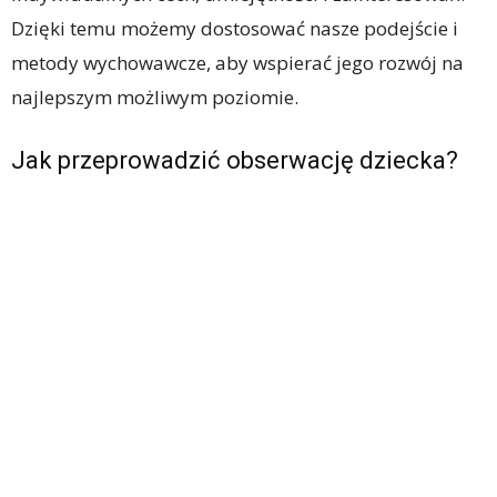
Dzięki temu możemy dostosować nasze podejście i
metody wychowawcze, aby wspierać jego rozwój na
najlepszym możliwym poziomie.
Jak przeprowadzić obserwację dziecka?