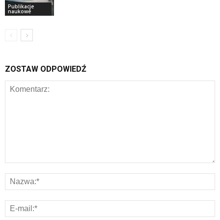
Publikacje
naukowe
ZOSTAW ODPOWIEDŹ