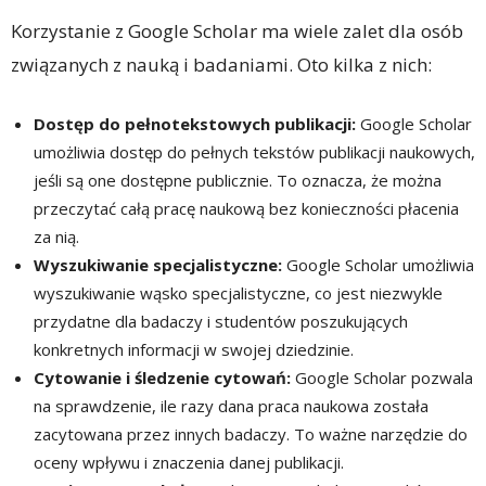
Korzystanie z Google Scholar ma wiele zalet dla osób
związanych z nauką i badaniami. Oto kilka z nich:
Dostęp do pełnotekstowych publikacji:
Google Scholar
umożliwia dostęp do pełnych tekstów publikacji naukowych,
jeśli są one dostępne publicznie. To oznacza, że można
przeczytać całą pracę naukową bez konieczności płacenia
za nią.
Wyszukiwanie specjalistyczne:
Google Scholar umożliwia
wyszukiwanie wąsko specjalistyczne, co jest niezwykle
przydatne dla badaczy i studentów poszukujących
konkretnych informacji w swojej dziedzinie.
Cytowanie i śledzenie cytowań:
Google Scholar pozwala
na sprawdzenie, ile razy dana praca naukowa została
zacytowana przez innych badaczy. To ważne narzędzie do
oceny wpływu i znaczenia danej publikacji.