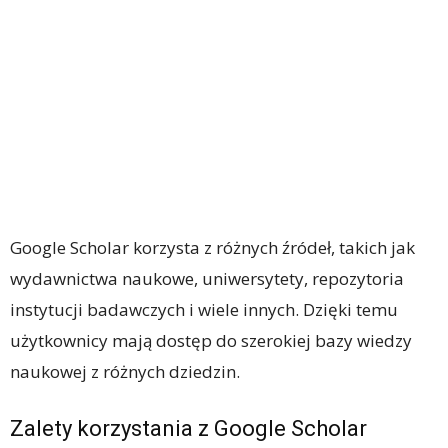
Google Scholar korzysta z różnych źródeł, takich jak
wydawnictwa naukowe, uniwersytety, repozytoria
instytucji badawczych i wiele innych. Dzięki temu
użytkownicy mają dostęp do szerokiej bazy wiedzy
naukowej z różnych dziedzin.
Zalety korzystania z Google Scholar