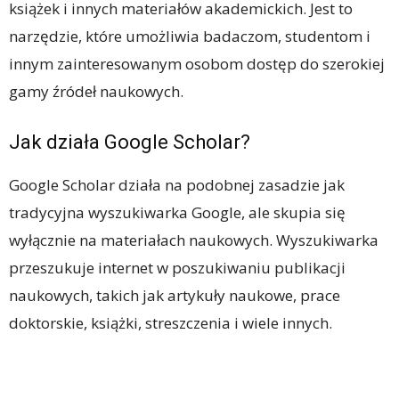
książek i innych materiałów akademickich. Jest to
narzędzie, które umożliwia badaczom, studentom i
innym zainteresowanym osobom dostęp do szerokiej
gamy źródeł naukowych.
Jak działa Google Scholar?
Google Scholar działa na podobnej zasadzie jak
tradycyjna wyszukiwarka Google, ale skupia się
wyłącznie na materiałach naukowych. Wyszukiwarka
przeszukuje internet w poszukiwaniu publikacji
naukowych, takich jak artykuły naukowe, prace
doktorskie, książki, streszczenia i wiele innych.