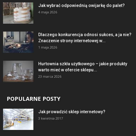
Jak wybrać odpowiednią owijarkę do palet?
4 maja 2026
Dlaczego konkurencja odnosi sukces, a ja nie?
Znaczenie strony internetowej w...
1 maja 2026
Hurtownia szkła użytkowego – jakie produkty
warto mieć w ofercie sklepu...
23 marca 2026
POPULARNE POSTY
Jak prowadzić sklep internetowy?
3 kwietnia 2017