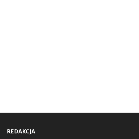
REDAKCJA