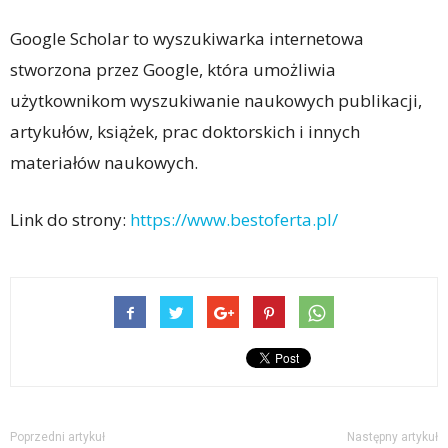
Google Scholar to wyszukiwarka internetowa
stworzona przez Google, która umożliwia
użytkownikom wyszukiwanie naukowych publikacji,
artykułów, książek, prac doktorskich i innych
materiałów naukowych.
Link do strony:
https://www.bestoferta.pl/
Poprzedni artykuł
Następny artykuł