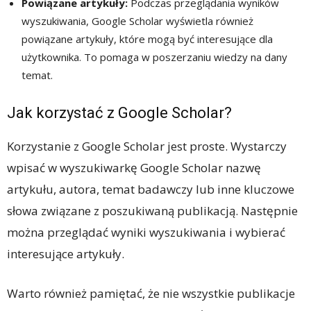
Powiązane artykuły:
Podczas przeglądania wyników
wyszukiwania, Google Scholar wyświetla również
powiązane artykuły, które mogą być interesujące dla
użytkownika. To pomaga w poszerzaniu wiedzy na dany
temat.
Jak korzystać z Google Scholar?
Korzystanie z Google Scholar jest proste. Wystarczy
wpisać w wyszukiwarkę Google Scholar nazwę
artykułu, autora, temat badawczy lub inne kluczowe
słowa związane z poszukiwaną publikacją. Następnie
można przeglądać wyniki wyszukiwania i wybierać
interesujące artykuły.
Warto również pamiętać, że nie wszystkie publikacje