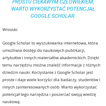
PROSTU CIEKAWYM CZŁOWIEKIEM,
WARTO WYKORZYSTAĆ POTENCJAŁ
GOOGLE SCHOLAR.
Wnioski:
Google Scholar to wyszukiwarka internetowa, która
umożliwia dostęp do naukowych publikacji,
artykułów i innych materiałów akademickich. Dzięki
temu narzędziu można znaleźć informacje z różnych
dziedzin nauki. Korzystanie z Google Scholar jest
proste i daje wiele korzyści dla badaczy, studentów i
innych zainteresowanych osób. Warto wykorzystać
potencjał tego narzędzia i poszerzać swoją wiedzę
naukową.