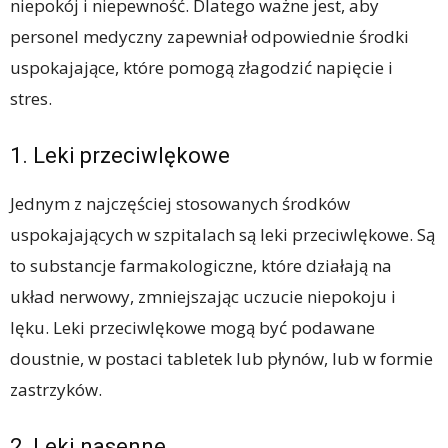
niepokój i niepewność. Dlatego ważne jest, aby
personel medyczny zapewniał odpowiednie środki
uspokajające, które pomogą złagodzić napięcie i
stres.
1. Leki przeciwlękowe
Jednym z najczęściej stosowanych środków
uspokajających w szpitalach są leki przeciwlękowe. Są
to substancje farmakologiczne, które działają na
układ nerwowy, zmniejszając uczucie niepokoju i
lęku. Leki przeciwlękowe mogą być podawane
doustnie, w postaci tabletek lub płynów, lub w formie
zastrzyków.
2. Leki nasenne