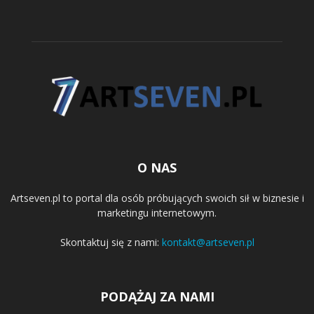
O NAS
Artseven.pl to portal dla osób próbujących swoich sił w biznesie i
marketingu internetowym.
Skontaktuj się z nami:
kontakt@artseven.pl
PODĄŻAJ ZA NAMI