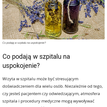
Co podają w szpitalu na uspokojenie?
Co podają w szpitalu na
uspokojenie?
Wizyta w szpitalu może być stresującym
doświadczeniem dla wielu osób. Niezależnie od tego,
czy jesteś pacjentem czy odwiedzającym, atmosfera
szpitala i procedury medyczne mogą wywoływać