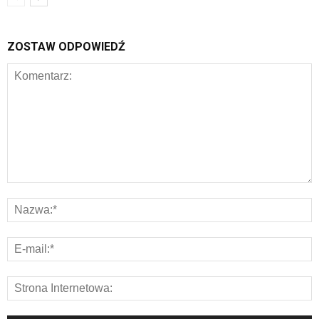
ZOSTAW ODPOWIEDŹ