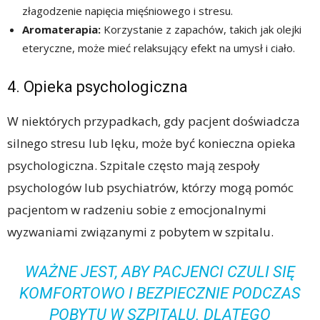
złagodzenie napięcia mięśniowego i stresu.
Aromaterapia:
Korzystanie z zapachów, takich jak olejki
eteryczne, może mieć relaksujący efekt na umysł i ciało.
4. Opieka psychologiczna
W niektórych przypadkach, gdy pacjent doświadcza
silnego stresu lub lęku, może być konieczna opieka
psychologiczna. Szpitale często mają zespoły
psychologów lub psychiatrów, którzy mogą pomóc
pacjentom w radzeniu sobie z emocjonalnymi
wyzwaniami związanymi z pobytem w szpitalu.
WAŻNE JEST, ABY PACJENCI CZULI SIĘ
KOMFORTOWO I BEZPIECZNIE PODCZAS
POBYTU W SZPITALU. DLATEGO