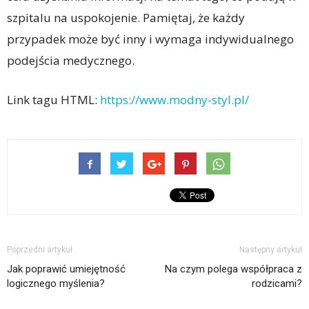
szpitalu na uspokojenie. Pamiętaj, że każdy
przypadek może być inny i wymaga indywidualnego
podejścia medycznego.
Link tagu HTML:
https://www.modny-styl.pl/
Poprzedni artykuł
Następny artykuł
Jak poprawić umiejętność
Na czym polega współpraca z
logicznego myślenia?
rodzicami?