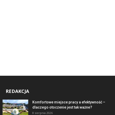
REDAKCJA
Komfortowe miejsce pracy a efektywność –
dlaczego otoczenie jest tak ważne?
8 sierpnia 2026