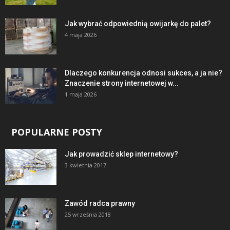
Jak wybrać odpowiednią owijarkę do palet?
4 maja 2026
Dlaczego konkurencja odnosi sukces, a ja nie?
Znaczenie strony internetowej w...
1 maja 2026
POPULARNE POSTY
Jak prowadzić sklep internetowy?
3 kwietnia 2017
Zawód radca prawny
25 września 2018