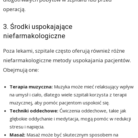
operacją.
3. Środki uspokajające
niefarmakologiczne
Poza lekami, szpitale często oferują również różne
niefarmakologiczne metody uspokajania pacjentów.
Obejmują one:
Terapia muzyczna:
Muzyka może mieć relaksujący wpływ
na umysł i ciało, dlatego wiele szpitali korzysta z terapii
muzycznej, aby pomóc pacjentom uspokoić się.
Techniki oddechowe:
Ćwiczenia oddechowe, takie jak
głębokie oddychanie i medytacja, mogą pomóc w redukcji
stresu i napięcia.
Masaż:
Masaż może być skutecznym sposobem na