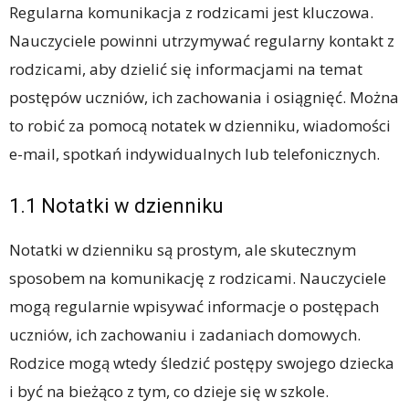
Regularna komunikacja z rodzicami jest kluczowa.
Nauczyciele powinni utrzymywać regularny kontakt z
rodzicami, aby dzielić się informacjami na temat
postępów uczniów, ich zachowania i osiągnięć. Można
to robić za pomocą notatek w dzienniku, wiadomości
e-mail, spotkań indywidualnych lub telefonicznych.
1.1 Notatki w dzienniku
Notatki w dzienniku są prostym, ale skutecznym
sposobem na komunikację z rodzicami. Nauczyciele
mogą regularnie wpisywać informacje o postępach
uczniów, ich zachowaniu i zadaniach domowych.
Rodzice mogą wtedy śledzić postępy swojego dziecka
i być na bieżąco z tym, co dzieje się w szkole.