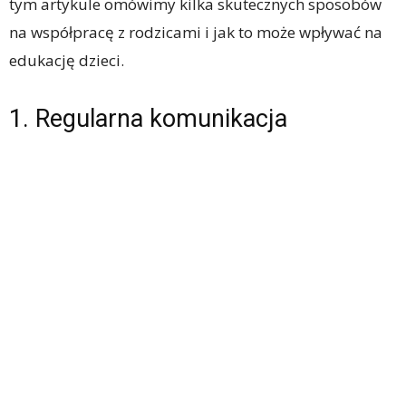
tym artykule omówimy kilka skutecznych sposobów
na współpracę z rodzicami i jak to może wpływać na
edukację dzieci.
1. Regularna komunikacja