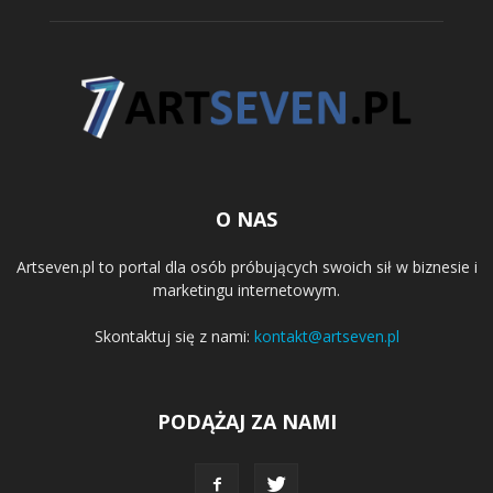
O NAS
Artseven.pl to portal dla osób próbujących swoich sił w biznesie i
marketingu internetowym.
Skontaktuj się z nami:
kontakt@artseven.pl
PODĄŻAJ ZA NAMI