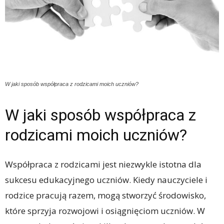
W jaki sposób współpraca z rodzicami moich uczniów?
W jaki sposób współpraca z
rodzicami moich uczniów?
Współpraca z rodzicami jest niezwykle istotna dla
sukcesu edukacyjnego uczniów. Kiedy nauczyciele i
rodzice pracują razem, mogą stworzyć środowisko,
które sprzyja rozwojowi i osiągnięciom uczniów. W