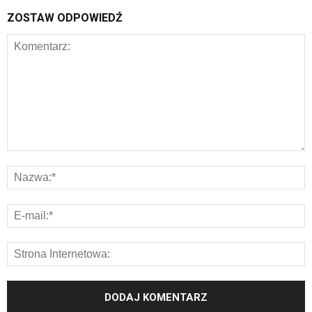
ZOSTAW ODPOWIEDŹ