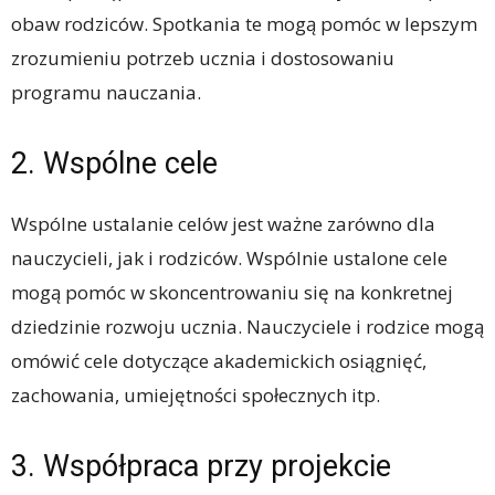
obaw rodziców. Spotkania te mogą pomóc w lepszym
zrozumieniu potrzeb ucznia i dostosowaniu
programu nauczania.
2. Wspólne cele
Wspólne ustalanie celów jest ważne zarówno dla
nauczycieli, jak i rodziców. Wspólnie ustalone cele
mogą pomóc w skoncentrowaniu się na konkretnej
dziedzinie rozwoju ucznia. Nauczyciele i rodzice mogą
omówić cele dotyczące akademickich osiągnięć,
zachowania, umiejętności społecznych itp.
3. Współpraca przy projekcie