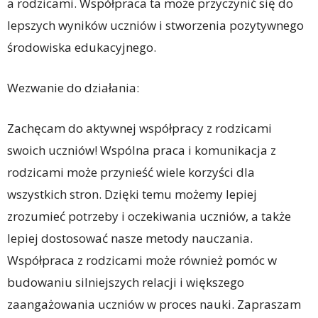
a rodzicami. Współpraca ta może przyczynić się do
lepszych wyników uczniów i stworzenia pozytywnego
środowiska edukacyjnego.
Wezwanie do działania:
Zachęcam do aktywnej współpracy z rodzicami
swoich uczniów! Wspólna praca i komunikacja z
rodzicami może przynieść wiele korzyści dla
wszystkich stron. Dzięki temu możemy lepiej
zrozumieć potrzeby i oczekiwania uczniów, a także
lepiej dostosować nasze metody nauczania.
Współpraca z rodzicami może również pomóc w
budowaniu silniejszych relacji i większego
zaangażowania uczniów w proces nauki. Zapraszam