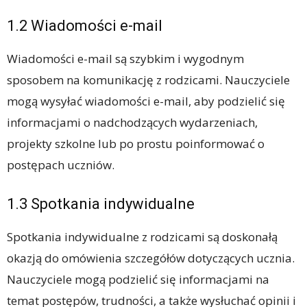
1.2 Wiadomości e-mail
Wiadomości e-mail są szybkim i wygodnym
sposobem na komunikację z rodzicami. Nauczyciele
mogą wysyłać wiadomości e-mail, aby podzielić się
informacjami o nadchodzących wydarzeniach,
projekty szkolne lub po prostu poinformować o
postępach uczniów.
1.3 Spotkania indywidualne
Spotkania indywidualne z rodzicami są doskonałą
okazją do omówienia szczegółów dotyczących ucznia.
Nauczyciele mogą podzielić się informacjami na
temat postępów, trudności, a także wysłuchać opinii i