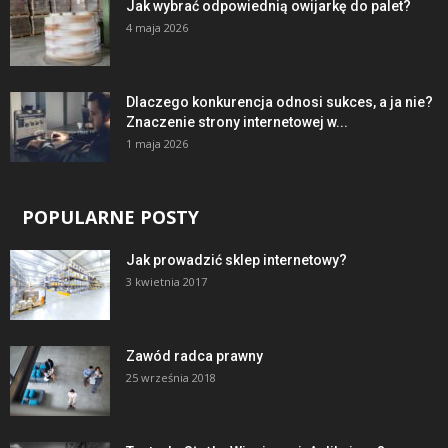
Jak wybrać odpowiednią owijarkę do palet?
4 maja 2026
Dlaczego konkurencja odnosi sukces, a ja nie?
Znaczenie strony internetowej w...
1 maja 2026
POPULARNE POSTY
Jak prowadzić sklep internetowy?
3 kwietnia 2017
Zawód radca prawny
25 września 2018