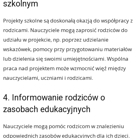
szkolnym
Projekty szkolne są doskonałą okazją do współpracy z
rodzicami. Nauczyciele mogą zaprosić rodziców do
udziału w projekcie, np. poprzez udzielanie
wskazówek, pomocy przy przygotowaniu materiałów
lub dzielenia się swoimi umiejętnościami. Wspólna
praca nad projektem może wzmocnić więź między
nauczycielami, uczniami i rodzicami.
4. Informowanie rodziców o
zasobach edukacyjnych
Nauczyciele mogą pomóc rodzicom w znalezieniu
odpowiednich zasobów edukacyjnych dla ich dzieci.