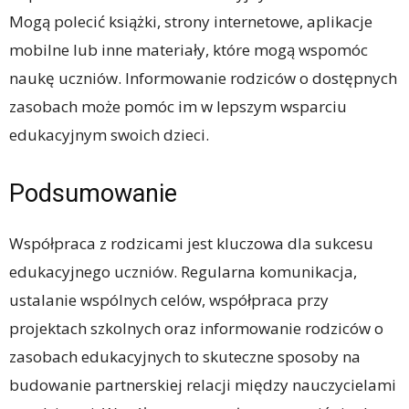
Mogą polecić książki, strony internetowe, aplikacje
mobilne lub inne materiały, które mogą wspomóc
naukę uczniów. Informowanie rodziców o dostępnych
zasobach może pomóc im w lepszym wsparciu
edukacyjnym swoich dzieci.
Podsumowanie
Współpraca z rodzicami jest kluczowa dla sukcesu
edukacyjnego uczniów. Regularna komunikacja,
ustalanie wspólnych celów, współpraca przy
projektach szkolnych oraz informowanie rodziców o
zasobach edukacyjnych to skuteczne sposoby na
budowanie partnerskiej relacji między nauczycielami