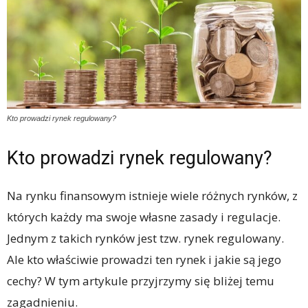
Kto prowadzi rynek regulowany?
Kto prowadzi rynek regulowany?
Na rynku finansowym istnieje wiele różnych rynków, z
których każdy ma swoje własne zasady i regulacje.
Jednym z takich rynków jest tzw. rynek regulowany.
Ale kto właściwie prowadzi ten rynek i jakie są jego
cechy? W tym artykule przyjrzymy się bliżej temu
zagadnieniu.