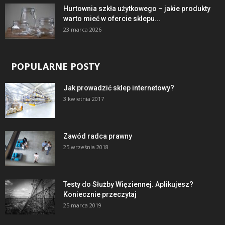
Hurtownia szkła użytkowego – jakie produkty
warto mieć w ofercie sklepu...
23 marca 2026
POPULARNE POSTY
Jak prowadzić sklep internetowy?
3 kwietnia 2017
Zawód radca prawny
25 września 2018
Testy do Służby Więziennej. Aplikujesz?
Koniecznie przeczytaj
25 marca 2019