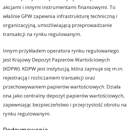
akcjami i innymi instrumentami finansowymi. To
właśnie GPW zapewnia infrastrukturę techniczną i
organizacyjną, umożliwiającą przeprowadzanie
transakcji na rynku regulowanym.
Innym przykładem operatora rynku regulowanego
jest Krajowy Depozyt Papierów Wartościowych
(KDPW). KDPW jest instytucją, która zajmuje się m.in.
rejestracją i rozliczaniem transakcji oraz
przechowywaniem papierów wartościowych. Działa
ona jako centralny depozyt papierów wartościowych,
zapewniając bezpieczeństwo i przejrzystość obrotu na
rynku regulowanym.