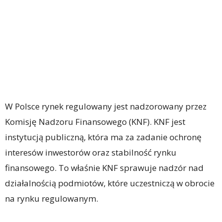
W Polsce rynek regulowany jest nadzorowany przez
Komisję Nadzoru Finansowego (KNF). KNF jest
instytucją publiczną, która ma za zadanie ochronę
interesów inwestorów oraz stabilność rynku
finansowego. To właśnie KNF sprawuje nadzór nad
działalnością podmiotów, które uczestniczą w obrocie
na rynku regulowanym.