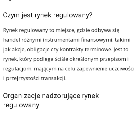
Czym jest rynek regulowany?
Rynek regulowany to miejsce, gdzie odbywa się
handel różnymi instrumentami finansowymi, takimi
jak akcje, obligacje czy kontrakty terminowe. Jest to
rynek, który podlega ściśle określonym przepisom i
regulacjom, mającym na celu zapewnienie uczciwości
i przejrzystości transakcji.
Organizacje nadzorujące rynek
regulowany