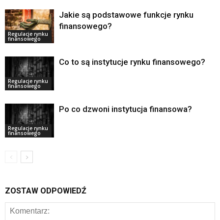
Jakie są podstawowe funkcje rynku
finansowego?
Regulacje rynku
finansowego
Co to są instytucje rynku finansowego?
Regulacje rynku
finansowego
Po co dzwoni instytucja finansowa?
Regulacje rynku
finansowego
ZOSTAW ODPOWIEDŹ