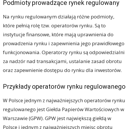
Podmioty prowadzące rynek regulowany
Na rynku regulowanym działają różne podmioty,
które pełnią rolę tzw. operatorów rynku. Są to
instytucje finansowe, które mają uprawnienia do
prowadzenia rynku i zapewnienia jego prawidłowego
funkcjonowania. Operatorzy rynku są odpowiedzialni
za nadzór nad transakcjami, ustalanie zasad obrotu
oraz zapewnienie dostępu do rynku dla inwestorów.
Przykłady operatorów rynku regulowanego
W Polsce jednym z najważniejszych operatorów rynku
regulowanego jest Giełda Papierów Wartościowych w
Warszawie (GPW). GPW jest największą giełdą w
Polsce i jednym z najważniejszych miejsc obrotu