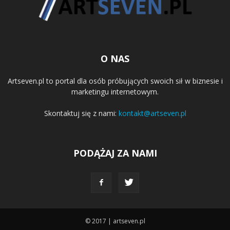
O NAS
Artseven.pl to portal dla osób próbujących swoich sił w biznesie i
marketingu internetowym.
Skontaktuj się z nami:
kontakt@artseven.pl
PODĄŻAJ ZA NAMI
© 2017 | artseven.pl