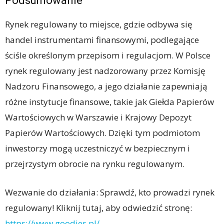
Podsumowanie
Rynek regulowany to miejsce, gdzie odbywa się
handel instrumentami finansowymi, podlegające
ściśle określonym przepisom i regulacjom. W Polsce
rynek regulowany jest nadzorowany przez Komisję
Nadzoru Finansowego, a jego działanie zapewniają
różne instytucje finansowe, takie jak Giełda Papierów
Wartościowych w Warszawie i Krajowy Depozyt
Papierów Wartościowych. Dzięki tym podmiotom
inwestorzy mogą uczestniczyć w bezpiecznym i
przejrzystym obrocie na rynku regulowanym.
Wezwanie do działania: Sprawdź, kto prowadzi rynek
regulowany! Kliknij tutaj, aby odwiedzić stronę:
https://www.goodies.pl/