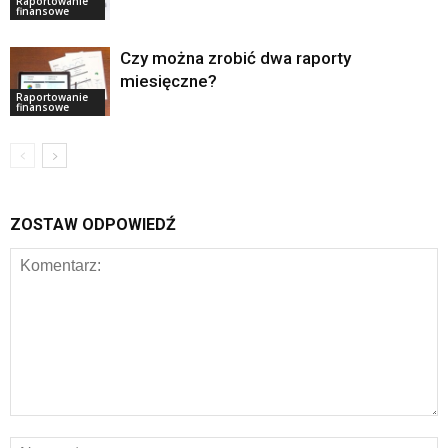
Raportowanie
finansowe
Czy można zrobić dwa raporty
miesięczne?
Raportowanie
finansowe
ZOSTAW ODPOWIEDŹ