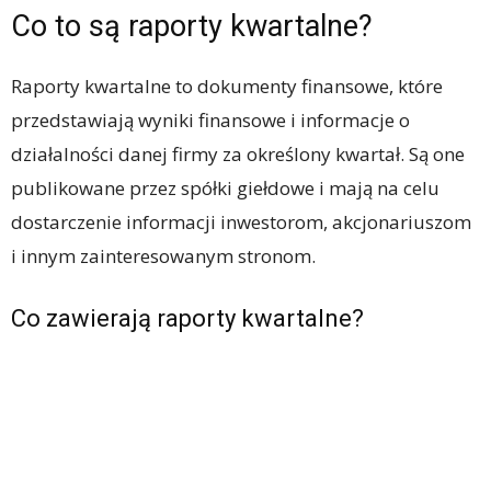
Co to są raporty kwartalne?
Raporty kwartalne to dokumenty finansowe, które
przedstawiają wyniki finansowe i informacje o
działalności danej firmy za określony kwartał. Są one
publikowane przez spółki giełdowe i mają na celu
dostarczenie informacji inwestorom, akcjonariuszom
i innym zainteresowanym stronom.
Co zawierają raporty kwartalne?