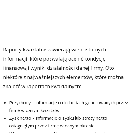
Raporty kwartalne zawierają wiele istotnych
informacji, które pozwalają ocenić kondycję
finansową i wyniki działalności danej firmy. Oto
niektóre z najważniejszych elementów, które można
znaleźć w raportach kwartalnych:
Przychody – informacje o dochodach generowanych przez
firmę w danym kwartale.
Zysk netto – informacje o zysku lub straty netto
osiągniętym przez firmę w danym okresie.