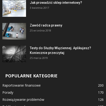
Jak prowadzić sklep internetowy?
3 kwietnia 2017
Zawód radca prawny
25 września 2018
Testy do Służby Więziennej. Aplikujesz?
Koniecznie przeczytaj
25 marca 2019
POPULARNE KATEGORIE
Raportowanie finansowe
200
Porady
170
Rozwiązywanie problemów
126