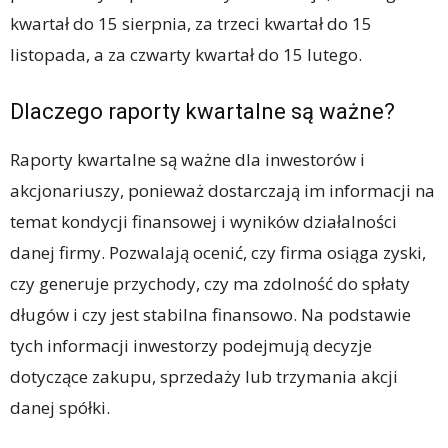
kwartał do 15 sierpnia, za trzeci kwartał do 15
listopada, a za czwarty kwartał do 15 lutego.
Dlaczego raporty kwartalne są ważne?
Raporty kwartalne są ważne dla inwestorów i
akcjonariuszy, ponieważ dostarczają im informacji na
temat kondycji finansowej i wyników działalności
danej firmy. Pozwalają ocenić, czy firma osiąga zyski,
czy generuje przychody, czy ma zdolność do spłaty
długów i czy jest stabilna finansowo. Na podstawie
tych informacji inwestorzy podejmują decyzje
dotyczące zakupu, sprzedaży lub trzymania akcji
danej spółki.