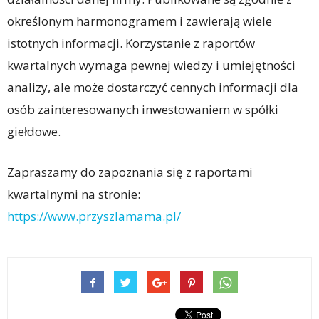
określonym harmonogramem i zawierają wiele
istotnych informacji. Korzystanie z raportów
kwartalnych wymaga pewnej wiedzy i umiejętności
analizy, ale może dostarczyć cennych informacji dla
osób zainteresowanych inwestowaniem w spółki
giełdowe.
Zapraszamy do zapoznania się z raportami
kwartalnymi na stronie:
https://www.przyszlamama.pl/