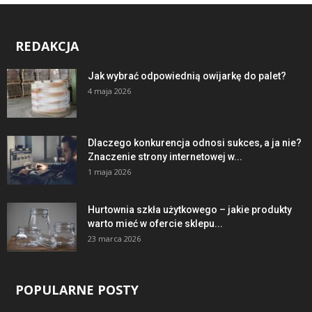
REDAKCJA
Jak wybrać odpowiednią owijarkę do palet?
4 maja 2026
Dlaczego konkurencja odnosi sukces, a ja nie?
Znaczenie strony internetowej w...
1 maja 2026
Hurtownia szkła użytkowego – jakie produkty
warto mieć w ofercie sklepu...
23 marca 2026
POPULARNE POSTY