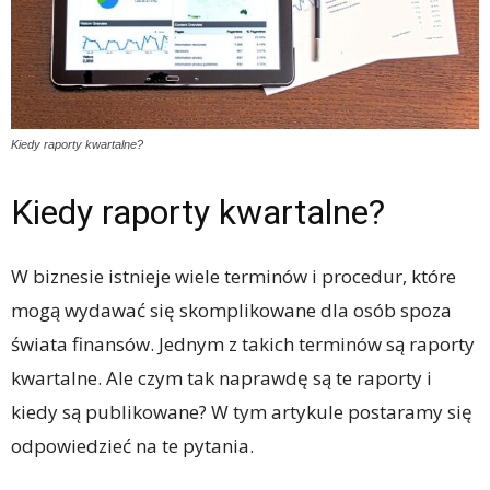
Kiedy raporty kwartalne?
Kiedy raporty kwartalne?
W biznesie istnieje wiele terminów i procedur, które
mogą wydawać się skomplikowane dla osób spoza
świata finansów. Jednym z takich terminów są raporty
kwartalne. Ale czym tak naprawdę są te raporty i
kiedy są publikowane? W tym artykule postaramy się
odpowiedzieć na te pytania.