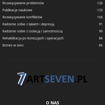
Rozwiązywanie problemów
126
Publikacje naukowe
125
Rozwiązywanie konfliktów
100
Radzenie sobie z lękiem i depresją
91
Radzenie sobie z izolacją i samotnością
90
Rehabilitacja po kontuzjach i operacjach
86
Biznes w sieci
86
O NAS