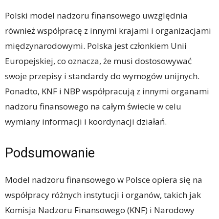
Polski model nadzoru finansowego uwzględnia
również współpracę z innymi krajami i organizacjami
międzynarodowymi. Polska jest członkiem Unii
Europejskiej, co oznacza, że ​​musi dostosowywać
swoje przepisy i standardy do wymogów unijnych.
Ponadto, KNF i NBP współpracują z innymi organami
nadzoru finansowego na całym świecie w celu
wymiany informacji i koordynacji działań.
Podsumowanie
Model nadzoru finansowego w Polsce opiera się na
współpracy różnych instytucji i organów, takich jak
Komisja Nadzoru Finansowego (KNF) i Narodowy