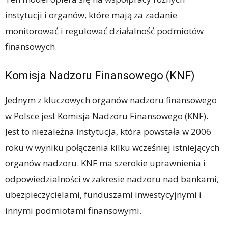
instytucji i organów, które mają za zadanie
monitorować i regulować działalność podmiotów
finansowych.
Komisja Nadzoru Finansowego (KNF)
Jednym z kluczowych organów nadzoru finansowego
w Polsce jest Komisja Nadzoru Finansowego (KNF).
Jest to niezależna instytucja, która powstała w 2006
roku w wyniku połączenia kilku wcześniej istniejących
organów nadzoru. KNF ma szerokie uprawnienia i
odpowiedzialności w zakresie nadzoru nad bankami,
ubezpieczycielami, funduszami inwestycyjnymi i
innymi podmiotami finansowymi.