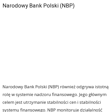
Narodowy Bank Polski (NBP)
Narodowy Bank Polski (NBP) również odgrywa istotną
rolę w systemie nadzoru finansowego. Jego głównym
celem jest utrzymanie stabilności cen i stabilności
systemu finansowego. NBP monitoruje działalność