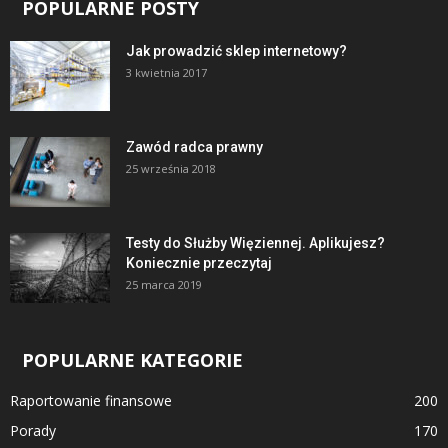
POPULARNE POSTY
Jak prowadzić sklep internetowy?
3 kwietnia 2017
Zawód radca prawny
25 września 2018
Testy do Służby Więziennej. Aplikujesz?
Koniecznie przeczytaj
25 marca 2019
POPULARNE KATEGORIE
Raportowanie finansowe
200
Porady
170