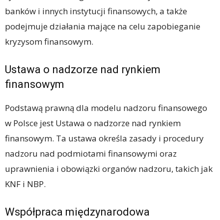
banków i innych instytucji finansowych, a także
podejmuje działania mające na celu zapobieganie
kryzysom finansowym.
Ustawa o nadzorze nad rynkiem
finansowym
Podstawą prawną dla modelu nadzoru finansowego
w Polsce jest Ustawa o nadzorze nad rynkiem
finansowym. Ta ustawa określa zasady i procedury
nadzoru nad podmiotami finansowymi oraz
uprawnienia i obowiązki organów nadzoru, takich jak
KNF i NBP.
Współpraca międzynarodowa