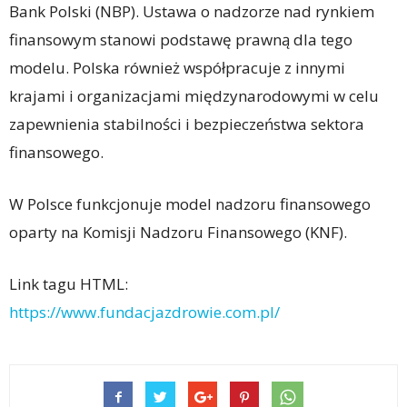
Bank Polski (NBP). Ustawa o nadzorze nad rynkiem
finansowym stanowi podstawę prawną dla tego
modelu. Polska również współpracuje z innymi
krajami i organizacjami międzynarodowymi w celu
zapewnienia stabilności i bezpieczeństwa sektora
finansowego.
W Polsce funkcjonuje model nadzoru finansowego
oparty na Komisji Nadzoru Finansowego (KNF).
Link tagu HTML:
https://www.fundacjazdrowie.com.pl/