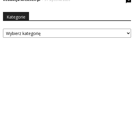
Kategorie
Kategorie