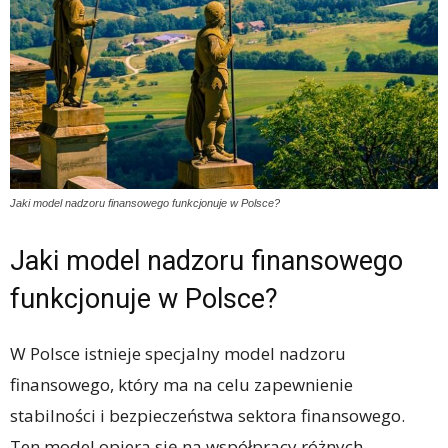
Jaki model nadzoru finansowego funkcjonuje w Polsce?
Jaki model nadzoru finansowego
funkcjonuje w Polsce?
W Polsce istnieje specjalny model nadzoru
finansowego, który ma na celu zapewnienie
stabilności i bezpieczeństwa sektora finansowego.
Ten model opiera się na współpracy różnych