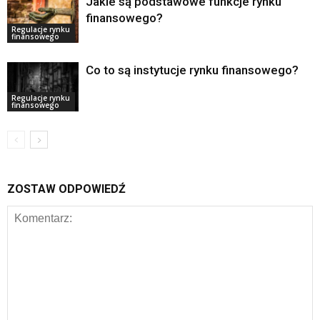
Jakie są podstawowe funkcje rynku
finansowego?
Regulacje rynku
finansowego
Co to są instytucje rynku finansowego?
Regulacje rynku
finansowego
ZOSTAW ODPOWIEDŹ