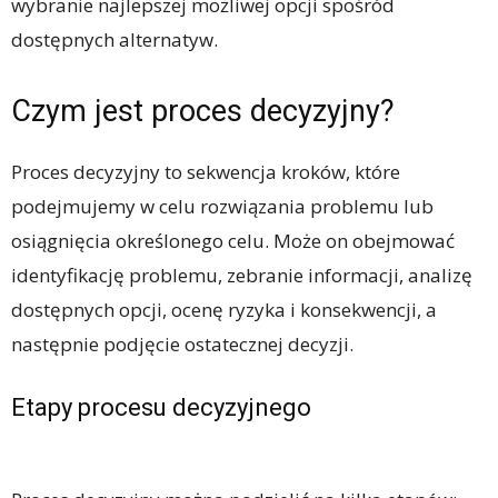
wybranie najlepszej możliwej opcji spośród
dostępnych alternatyw.
Czym jest proces decyzyjny?
Proces decyzyjny to sekwencja kroków, które
podejmujemy w celu rozwiązania problemu lub
osiągnięcia określonego celu. Może on obejmować
identyfikację problemu, zebranie informacji, analizę
dostępnych opcji, ocenę ryzyka i konsekwencji, a
następnie podjęcie ostatecznej decyzji.
Etapy procesu decyzyjnego