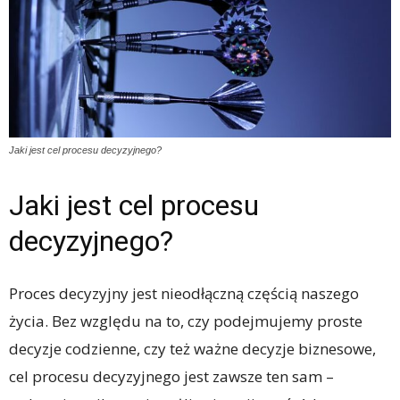
Jaki jest cel procesu decyzyjnego?
Jaki jest cel procesu
decyzyjnego?
Proces decyzyjny jest nieodłączną częścią naszego
życia. Bez względu na to, czy podejmujemy proste
decyzje codzienne, czy też ważne decyzje biznesowe,
cel procesu decyzyjnego jest zawsze ten sam –