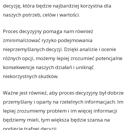
decyzję, która będzie najbardziej korzystna dla
naszych potrzeb, celów i wartości.
Proces decyzyjny pomaga nam również
zminimalizować ryzyko podejmowania
nieprzemyślanych decyzji. Dzięki analizie i ocenie
różnych opcji, możemy lepiej zrozumieć potencjalne
konsekwencje naszych działań i uniknąć
niekorzystnych skutków.
Ważne jest również, aby proces decyzyjny był dobrze
przemyślany i oparty na rzetelnych informacjach. Im
lepiej zrozumiemy problem i im więcej informacji
będziemy mieli, tym większa będzie szansa na
podjęcie trafnej decyzji.