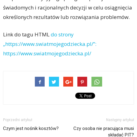
świadomych i racjonalnych decyzji w celu osiągnięcia
określonych rezultatów lub rozwiązania problemów.
Link do tagu HTML
do strony
„https://www.swiatmojegodziecka.pl/”:
https://www.swiatmojegodziecka.pl/
Poprzedni artykuł
Następny artykuł
Czym jest nośnik kosztów?
Czy osoba nie pracująca musi
składać PIT?