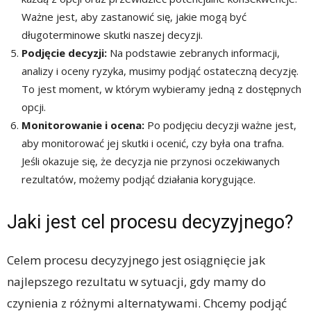
Ważne jest, aby zastanowić się, jakie mogą być
długoterminowe skutki naszej decyzji.
Podjęcie decyzji:
Na podstawie zebranych informacji,
analizy i oceny ryzyka, musimy podjąć ostateczną decyzję.
To jest moment, w którym wybieramy jedną z dostępnych
opcji.
Monitorowanie i ocena:
Po podjęciu decyzji ważne jest,
aby monitorować jej skutki i ocenić, czy była ona trafna.
Jeśli okazuje się, że decyzja nie przynosi oczekiwanych
rezultatów, możemy podjąć działania korygujące.
Jaki jest cel procesu decyzyjnego?
Celem procesu decyzyjnego jest osiągnięcie jak
najlepszego rezultatu w sytuacji, gdy mamy do
czynienia z różnymi alternatywami. Chcemy podjąć