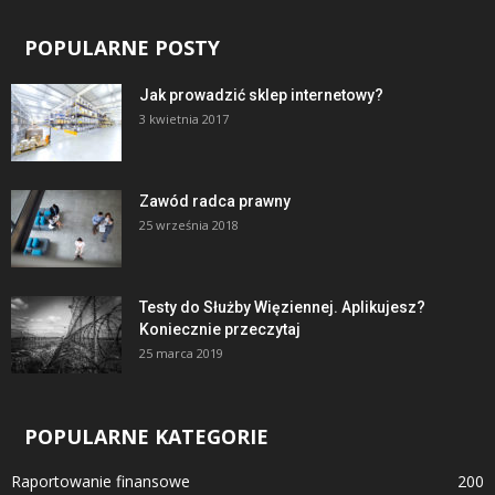
POPULARNE POSTY
Jak prowadzić sklep internetowy?
3 kwietnia 2017
Zawód radca prawny
25 września 2018
Testy do Służby Więziennej. Aplikujesz?
Koniecznie przeczytaj
25 marca 2019
POPULARNE KATEGORIE
Raportowanie finansowe
200