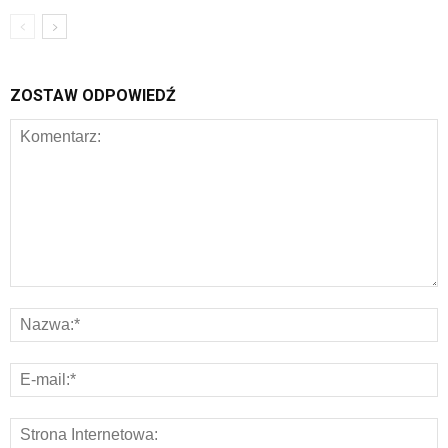
ZOSTAW ODPOWIEDŹ