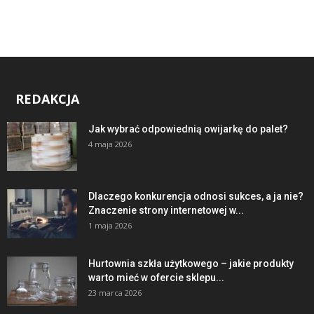
REDAKCJA
Jak wybrać odpowiednią owijarkę do palet?
4 maja 2026
Dlaczego konkurencja odnosi sukces, a ja nie?
Znaczenie strony internetowej w...
1 maja 2026
Hurtownia szkła użytkowego – jakie produkty
warto mieć w ofercie sklepu...
23 marca 2026