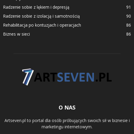
Radzenie sobie z lękiem i depresją
91
Radzenie sobie z izolacją i samotnością
90
Rehabilitacja po kontuzjach i operacjach
86
Biznes w sieci
86
O NAS
Artseven.pl to portal dla osób próbujących swoich sił w biznesie i
marketingu internetowym.