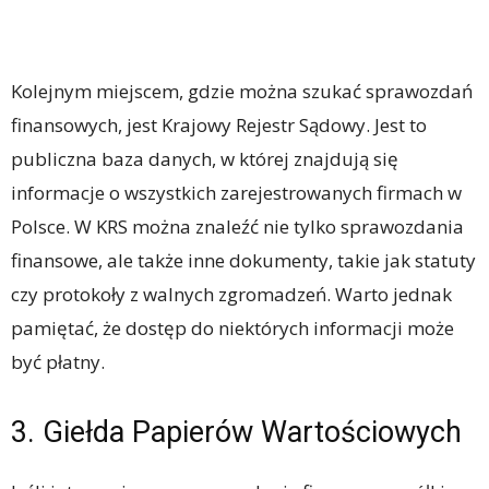
Kolejnym miejscem, gdzie można szukać sprawozdań
finansowych, jest Krajowy Rejestr Sądowy. Jest to
publiczna baza danych, w której znajdują się
informacje o wszystkich zarejestrowanych firmach w
Polsce. W KRS można znaleźć nie tylko sprawozdania
finansowe, ale także inne dokumenty, takie jak statuty
czy protokoły z walnych zgromadzeń. Warto jednak
pamiętać, że dostęp do niektórych informacji może
być płatny.
3. Giełda Papierów Wartościowych