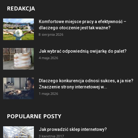
REDAKCJA
Komfortowe miejsce pracy a efektywność –
dlaczego otoczenie jest tak ważne?
8 sierpnia 2026
Jak wybrać odpowiednią owijarkę do palet?
4 maja 2026
Dlaczego konkurencja odnosi sukces, a ja nie?
Znaczenie strony internetowej w...
1 maja 2026
POPULARNE POSTY
Jak prowadzić sklep internetowy?
3 kwietnia 2017