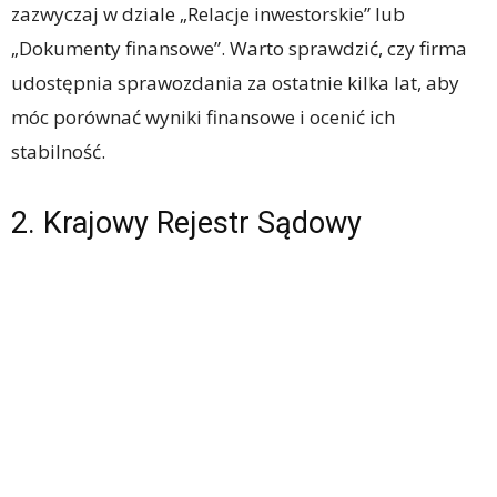
zazwyczaj w dziale „Relacje inwestorskie” lub
„Dokumenty finansowe”. Warto sprawdzić, czy firma
udostępnia sprawozdania za ostatnie kilka lat, aby
móc porównać wyniki finansowe i ocenić ich
stabilność.
2. Krajowy Rejestr Sądowy