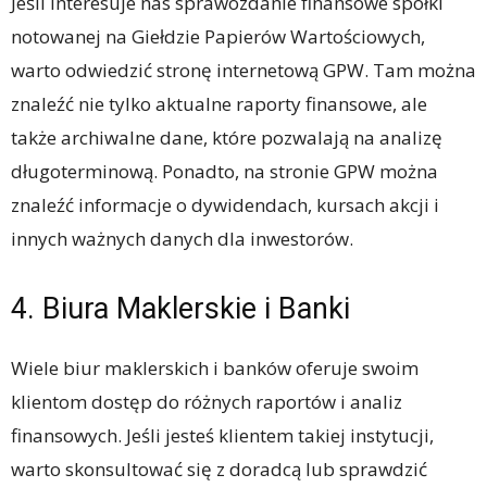
Jeśli interesuje nas sprawozdanie finansowe spółki
notowanej na Giełdzie Papierów Wartościowych,
warto odwiedzić stronę internetową GPW. Tam można
znaleźć nie tylko aktualne raporty finansowe, ale
także archiwalne dane, które pozwalają na analizę
długoterminową. Ponadto, na stronie GPW można
znaleźć informacje o dywidendach, kursach akcji i
innych ważnych danych dla inwestorów.
4. Biura Maklerskie i Banki
Wiele biur maklerskich i banków oferuje swoim
klientom dostęp do różnych raportów i analiz
finansowych. Jeśli jesteś klientem takiej instytucji,
warto skonsultować się z doradcą lub sprawdzić