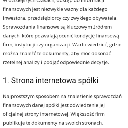
W dzisiejszych czasach, dostęp do informacji
finansowych jest niezwykle ważny dla każdego
inwestora, przedsiębiorcy czy zwykłego obywatela.
Sprawozdania finansowe są kluczowym źródłem
danych, które pozwalają ocenić kondycję finansową
firm, instytucji czy organizacji. Warto wiedzieć, gdzie
można znaleźć te dokumenty, aby móc dokonać
rzetelnej analizy i podjąć odpowiednie decyzje.
1. Strona internetowa spółki
Najprostszym sposobem na znalezienie sprawozdań
finansowych danej spółki jest odwiedzenie jej
oficjalnej strony internetowej. Większość firm
publikuje te dokumenty na swoich stronach,