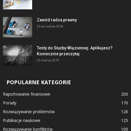
Zawód radca prawny
25 września 2018
Testy do Służby Więziennej. Aplikujesz?
Koniecznie przeczytaj
25 marca 2019
POPULARNE KATEGORIE
Raportowanie finansowe
200
Porady
170
Rozwiązywanie problemów
126
Publikacje naukowe
125
Rozwiązywanie konfliktów
100