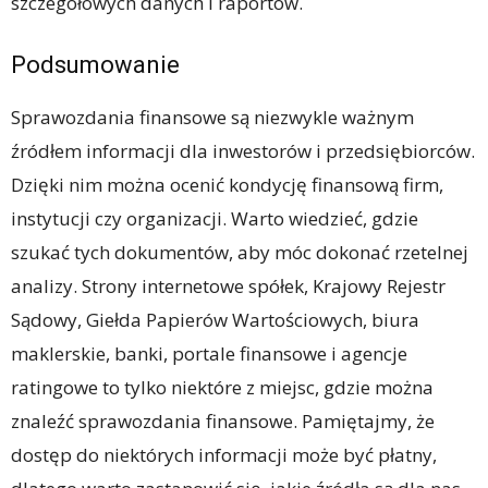
szczegółowych danych i raportów.
Podsumowanie
Sprawozdania finansowe są niezwykle ważnym
źródłem informacji dla inwestorów i przedsiębiorców.
Dzięki nim można ocenić kondycję finansową firm,
instytucji czy organizacji. Warto wiedzieć, gdzie
szukać tych dokumentów, aby móc dokonać rzetelnej
analizy. Strony internetowe spółek, Krajowy Rejestr
Sądowy, Giełda Papierów Wartościowych, biura
maklerskie, banki, portale finansowe i agencje
ratingowe to tylko niektóre z miejsc, gdzie można
znaleźć sprawozdania finansowe. Pamiętajmy, że
dostęp do niektórych informacji może być płatny,