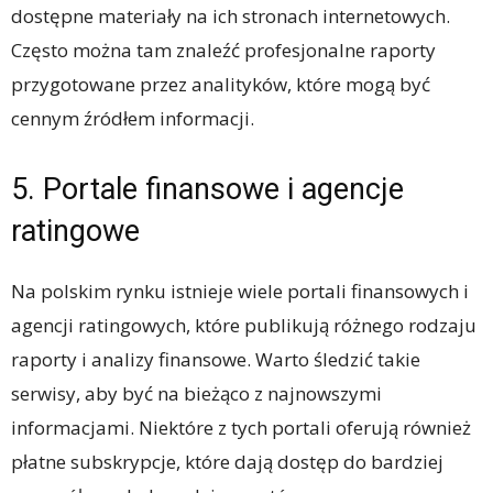
dostępne materiały na ich stronach internetowych.
Często można tam znaleźć profesjonalne raporty
przygotowane przez analityków, które mogą być
cennym źródłem informacji.
5. Portale finansowe i agencje
ratingowe
Na polskim rynku istnieje wiele portali finansowych i
agencji ratingowych, które publikują różnego rodzaju
raporty i analizy finansowe. Warto śledzić takie
serwisy, aby być na bieżąco z najnowszymi
informacjami. Niektóre z tych portali oferują również
płatne subskrypcje, które dają dostęp do bardziej