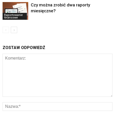
Czy można zrobić dwa raporty
miesięczne?
Raportowanie
finansowe
ZOSTAW ODPOWIEDŹ