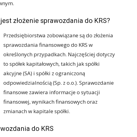
awnym.
 jest złożenie sprawozdania do KRS?
Przedsiębiorstwa zobowiązane są do złożenia
sprawozdania finansowego do KRS w
określonych przypadkach. Najczęściej dotyczy
to spółek kapitałowych, takich jak spółki
akcyjne (SA) i spółki z ograniczoną
odpowiedzialnością (Sp. z o.o.). Sprawozdanie
finansowe zawiera informacje o sytuacji
finansowej, wynikach finansowych oraz
zmianach w kapitale spółki.
rawozdania do KRS