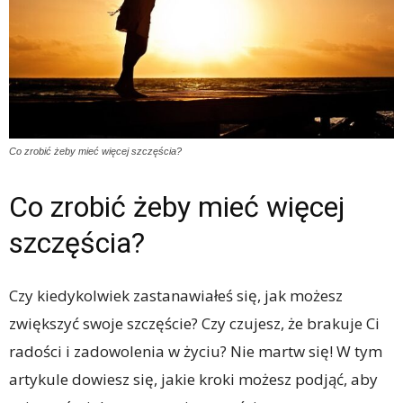
Co zrobić żeby mieć więcej szczęścia?
Co zrobić żeby mieć więcej
szczęścia?
Czy kiedykolwiek zastanawiałeś się, jak możesz
zwiększyć swoje szczęście? Czy czujesz, że brakuje Ci
radości i zadowolenia w życiu? Nie martw się! W tym
artykule dowiesz się, jakie kroki możesz podjąć, aby