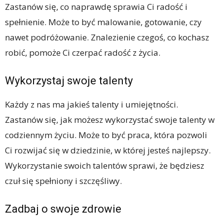
Zastanów się, co naprawdę sprawia Ci radość i
spełnienie. Może to być malowanie, gotowanie, czy
nawet podróżowanie. Znalezienie czegoś, co kochasz
robić, pomoże Ci czerpać radość z życia.
Wykorzystaj swoje talenty
Każdy z nas ma jakieś talenty i umiejętności.
Zastanów się, jak możesz wykorzystać swoje talenty w
codziennym życiu. Może to być praca, która pozwoli
Ci rozwijać się w dziedzinie, w której jesteś najlepszy.
Wykorzystanie swoich talentów sprawi, że będziesz
czuł się spełniony i szczęśliwy.
Zadbaj o swoje zdrowie