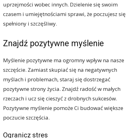
uprzejmości wobec innych. Dzielenie się swoim
czasem i umiejętnościami sprawi, że poczujesz się
spełniony i szczęśliwy.
Znajdź pozytywne myślenie
Myślenie pozytywne ma ogromny wpływ na nasze
szczęście. Zamiast skupiać się na negatywnych
myślach i problemach, staraj się dostrzegać
pozytywne strony życia. Znajdź radość w małych
rzeczach i ucz się cieszyć z drobnych sukcesów.
Pozytywne myślenie pomoże Ci budować większe
poczucie szczęścia.
Ogranicz stres