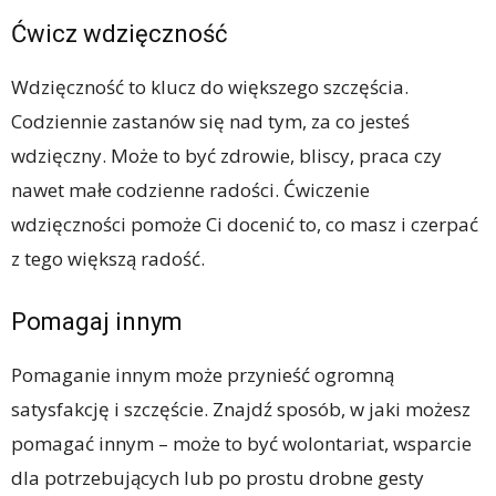
Ćwicz wdzięczność
Wdzięczność to klucz do większego szczęścia.
Codziennie zastanów się nad tym, za co jesteś
wdzięczny. Może to być zdrowie, bliscy, praca czy
nawet małe codzienne radości. Ćwiczenie
wdzięczności pomoże Ci docenić to, co masz i czerpać
z tego większą radość.
Pomagaj innym
Pomaganie innym może przynieść ogromną
satysfakcję i szczęście. Znajdź sposób, w jaki możesz
pomagać innym – może to być wolontariat, wsparcie
dla potrzebujących lub po prostu drobne gesty