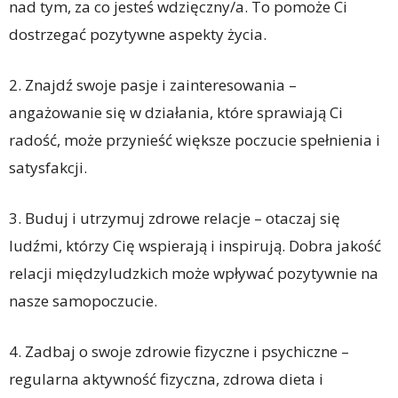
nad tym, za co jesteś wdzięczny/a. To pomoże Ci
dostrzegać pozytywne aspekty życia.
2. Znajdź swoje pasje i zainteresowania –
angażowanie się w działania, które sprawiają Ci
radość, może przynieść większe poczucie spełnienia i
satysfakcji.
3. Buduj i utrzymuj zdrowe relacje – otaczaj się
ludźmi, którzy Cię wspierają i inspirują. Dobra jakość
relacji międzyludzkich może wpływać pozytywnie na
nasze samopoczucie.
4. Zadbaj o swoje zdrowie fizyczne i psychiczne –
regularna aktywność fizyczna, zdrowa dieta i