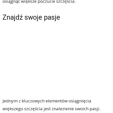
osiągnąć większe poczucie szczęścia.
Znajdź swoje pasje
Jednym z kluczowych elementów osiągnięcia
większego szczęścia jest znalezienie swoich pasji.