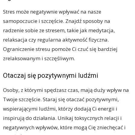
Stres może negatywnie wpływać na nasze
samopoczucie i szczęście. Znajdź sposoby na
radzenie sobie ze stresem, takie jak medytacja,
relaksacja czy regularna aktywność fizyczna.
Ograniczenie stresu pomoże Ci czuć się bardziej
zrelaksowanym i szczęśliwym.
Otaczaj się pozytywnymi ludźmi
Osoby, z którymi spędzasz czas, mają duży wpływ na
Twoje szczęście. Staraj się otaczać pozytywnymi,
wspierającymi ludźmi, którzy dodają Ci energii i
inspirują do działania. Unikaj toksycznych relacji i
negatywnych wpływów, które mogą Cię zniechęcać i