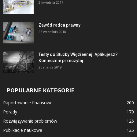
3 kwietnia 2017
Zawód radca prawny
25 września 2018
Testy do Służby Więziennej. Aplikujesz?
Koniecznie przeczytaj
25 marca 2019
POPULARNE KATEGORIE
Raportowanie finansowe
200
Porady
170
Rozwiązywanie problemów
126
Publikacje naukowe
125