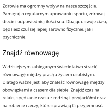
Zdrowie ma ogromny wpływ na nasze szczęście.
Pamiętaj o regularnym uprawianiu sportu, zdrowej
diecie i odpowiedniej ilości snu. Dbając o swoje ciało,
będziesz czuł się lepiej zarówno fizycznie, jak i
psychicznie.
Znajdź równowagę
W dzisiejszym zabieganym świecie łatwo stracić
równowagę między pracą a życiem osobistym.
Dlatego ważne jest, aby znaleźć równowagę między
obowiązkami a czasem dla siebie. Znajdź czas na
relaks, spędzanie czasu z rodziną i przyjaciółmi oraz
na robienie rzeczy, które sprawiają Ci przyjemność.