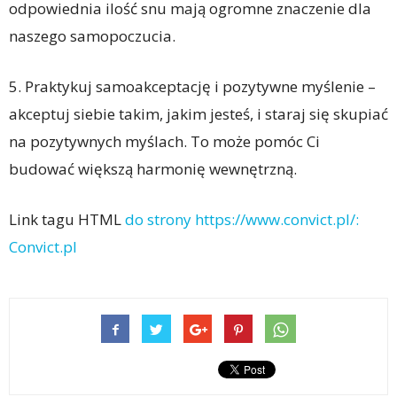
odpowiednia ilość snu mają ogromne znaczenie dla
naszego samopoczucia.
5. Praktykuj samoakceptację i pozytywne myślenie –
akceptuj siebie takim, jakim jesteś, i staraj się skupiać
na pozytywnych myślach. To może pomóc Ci
budować większą harmonię wewnętrzną.
Link tagu HTML
do strony https://www.convict.pl/:
Convict.pl