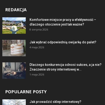
REDAKCJA
Komfortowe miejsce pracy a efektywność –
dlaczego otoczenie jest tak ważne?
8 sierpnia 2026
Jak wybrać odpowiednią owijarkę do palet?
4 maja 2026
Dlaczego konkurencja odnosi sukces, a ja nie?
Znaczenie strony internetowej w...
1 maja 2026
POPULARNE POSTY
Jak prowadzić sklep internetowy?