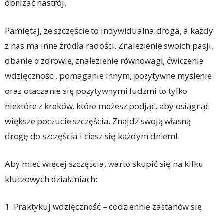
obniżać nastrój.
Pamiętaj, że szczęście to indywidualna droga, a każdy
z nas ma inne źródła radości. Znalezienie swoich pasji,
dbanie o zdrowie, znalezienie równowagi, ćwiczenie
wdzięczności, pomaganie innym, pozytywne myślenie
oraz otaczanie się pozytywnymi ludźmi to tylko
niektóre z kroków, które możesz podjąć, aby osiągnąć
większe poczucie szczęścia. Znajdź swoją własną
drogę do szczęścia i ciesz się każdym dniem!
Aby mieć więcej szczęścia, warto skupić się na kilku
kluczowych działaniach:
1. Praktykuj wdzięczność – codziennie zastanów się