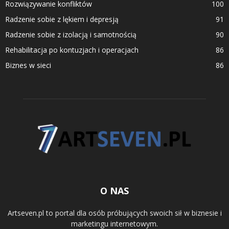
Rozwiązywanie konfliktów
100
Radzenie sobie z lękiem i depresją
91
Radzenie sobie z izolacją i samotnością
90
Rehabilitacja po kontuzjach i operacjach
86
Biznes w sieci
86
O NAS
Artseven.pl to portal dla osób próbujących swoich sił w biznesie i
marketingu internetowym.