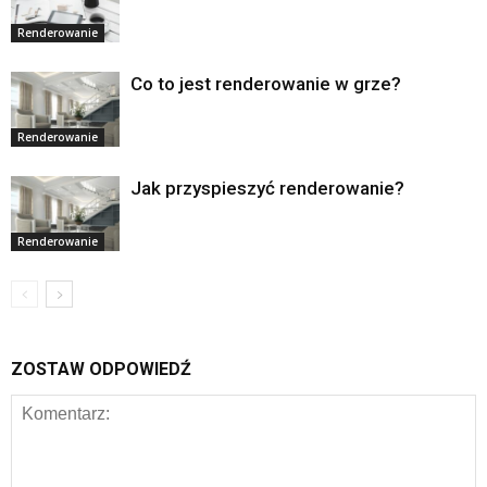
Renderowanie
Co to jest renderowanie w grze?
Renderowanie
Jak przyspieszyć renderowanie?
Renderowanie
ZOSTAW ODPOWIEDŹ