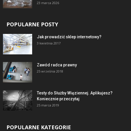
23 marca 2026
POPULARNE POSTY
Jak prowadzić sklep internetowy?
3 kwietnia 2017
Zawód radca prawny
25 września 2018
Testy do Służby Więziennej. Aplikujesz?
Koniecznie przeczytaj
25 marca 2019
POPULARNE KATEGORIE