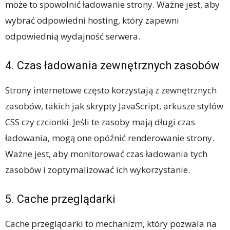
może to spowolnić ładowanie strony. Ważne jest, aby
wybrać odpowiedni hosting, który zapewni
odpowiednią wydajność serwera.
4. Czas ładowania zewnętrznych zasobów
Strony internetowe często korzystają z zewnętrznych
zasobów, takich jak skrypty JavaScript, arkusze stylów
CSS czy czcionki. Jeśli te zasoby mają długi czas
ładowania, mogą one opóźnić renderowanie strony.
Ważne jest, aby monitorować czas ładowania tych
zasobów i zoptymalizować ich wykorzystanie.
5. Cache przeglądarki
Cache przeglądarki to mechanizm, który pozwala na