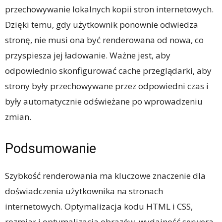
przechowywanie lokalnych kopii stron internetowych.
Dzięki temu, gdy użytkownik ponownie odwiedza
stronę, nie musi ona być renderowana od nowa, co
przyspiesza jej ładowanie. Ważne jest, aby
odpowiednio skonfigurować cache przeglądarki, aby
strony były przechowywane przez odpowiedni czas i
były automatycznie odświeżane po wprowadzeniu
zmian.
Podsumowanie
Szybkość renderowania ma kluczowe znaczenie dla
doświadczenia użytkownika na stronach
internetowych. Optymalizacja kodu HTML i CSS,
rozmiar i optymalizacja obrazów, wydajność serwera,