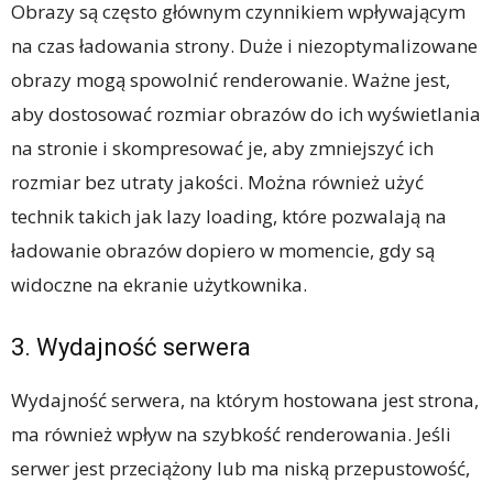
Obrazy są często głównym czynnikiem wpływającym
na czas ładowania strony. Duże i niezoptymalizowane
obrazy mogą spowolnić renderowanie. Ważne jest,
aby dostosować rozmiar obrazów do ich wyświetlania
na stronie i skompresować je, aby zmniejszyć ich
rozmiar bez utraty jakości. Można również użyć
technik takich jak lazy loading, które pozwalają na
ładowanie obrazów dopiero w momencie, gdy są
widoczne na ekranie użytkownika.
3. Wydajność serwera
Wydajność serwera, na którym hostowana jest strona,
ma również wpływ na szybkość renderowania. Jeśli
serwer jest przeciążony lub ma niską przepustowość,