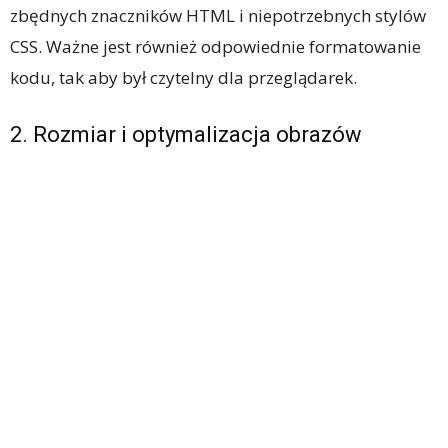
zbędnych znaczników HTML i niepotrzebnych stylów
CSS. Ważne jest również odpowiednie formatowanie
kodu, tak aby był czytelny dla przeglądarek.
2. Rozmiar i optymalizacja obrazów