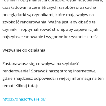
czas ładowania zewnętrznych zasobów oraz cache
przeglądarki są czynnikami, które mają wpływ na
szybkość renderowania. Ważne jest, aby dbać o te
czynniki i zoptymalizować stronę, aby zapewnić jak
najszybsze ładowanie i wygodne korzystanie z treści.
Wezwanie do działania:
Zastanawiasz się, co wpływa na szybkość
renderowania? Sprawdź naszą stronę internetową,
gdzie znajdziesz odpowiedzi i więcej informacji na ten
temat! Kliknij tutaj:
https://dnasoftware.pl/