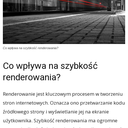
Co wpływa na szybkość renderowania?
Co wpływa na szybkość
renderowania?
Renderowanie jest kluczowym procesem w tworzeniu
stron internetowych. Oznacza ono przetwarzanie kodu
źródłowego strony i wyświetlanie jej na ekranie
użytkownika. Szybkość renderowania ma ogromne