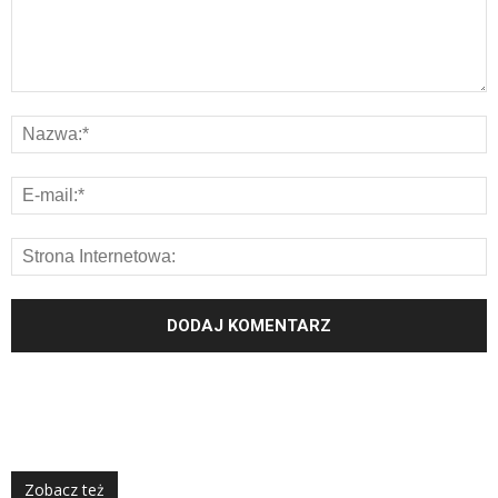
Zobacz też