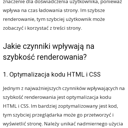
znaczenie dla doświadczenia użytkownika, ponieważ
wpływa na czas ładowania strony. Im szybsze
renderowanie, tym szybciej użytkownik może
zobaczyć i korzystać z treści strony.
Jakie czynniki wpływają na
szybkość renderowania?
1. Optymalizacja kodu HTML i CSS
Jednym z najważniejszych czynników wpływających na
szybkość renderowania jest optymalizacja kodu
HTML i CSS. Im bardziej zoptymalizowany jest kod,
tym szybciej przeglądarka może go przetworzyć i
wyświetlić stronę. Należy unikać nadmiernego użycia