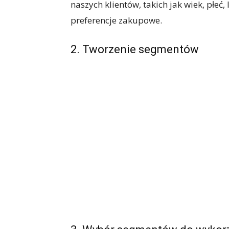
naszych klientów, takich jak wiek, płeć,
preferencje zakupowe.
2. Tworzenie segmentów