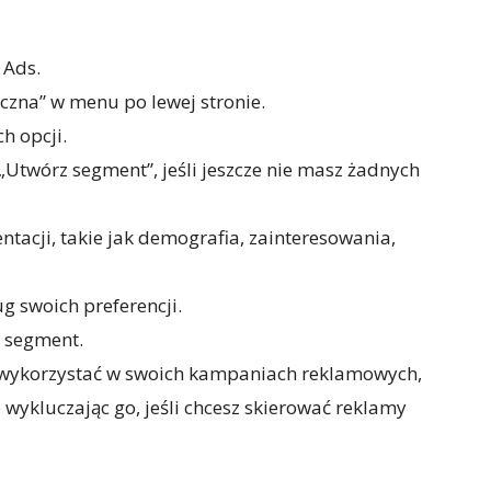
 Ads.
iczna” w menu po lewej stronie.
h opcji.
 „Utwórz segment”, jeśli jeszcze nie masz żadnych
tacji, takie jak demografia, zainteresowania,
g swoich preferencji.
” segment.
 wykorzystać w swoich kampaniach reklamowych,
wykluczając go, jeśli chcesz skierować reklamy