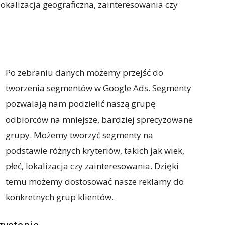
 lokalizacja geograficzna, zainteresowania czy
Po zebraniu danych możemy przejść do
tworzenia segmentów w Google Ads. Segmenty
pozwalają nam podzielić naszą grupę
odbiorców na mniejsze, bardziej sprecyzowane
grupy. Możemy tworzyć segmenty na
podstawie różnych kryteriów, takich jak wiek,
płeć, lokalizacja czy zainteresowania. Dzięki
temu możemy dostosować nasze reklamy do
konkretnych grup klientów.