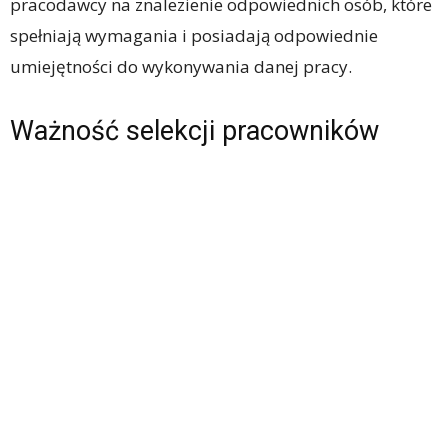
pracodawcy na znalezienie odpowiednich osób, które
spełniają wymagania i posiadają odpowiednie
umiejętności do wykonywania danej pracy.
Ważność selekcji pracowników