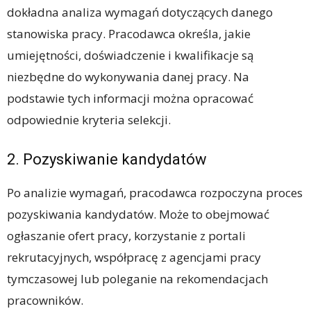
dokładna analiza wymagań dotyczących danego
stanowiska pracy. Pracodawca określa, jakie
umiejętności, doświadczenie i kwalifikacje są
niezbędne do wykonywania danej pracy. Na
podstawie tych informacji można opracować
odpowiednie kryteria selekcji.
2. Pozyskiwanie kandydatów
Po analizie wymagań, pracodawca rozpoczyna proces
pozyskiwania kandydatów. Może to obejmować
ogłaszanie ofert pracy, korzystanie z portali
rekrutacyjnych, współpracę z agencjami pracy
tymczasowej lub poleganie na rekomendacjach
pracowników.