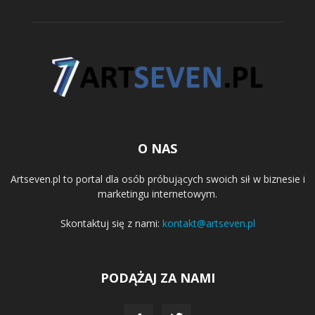
O NAS
Artseven.pl to portal dla osób próbujących swoich sił w biznesie i
marketingu internetowym.
Skontaktuj się z nami:
kontakt@artseven.pl
PODĄŻAJ ZA NAMI