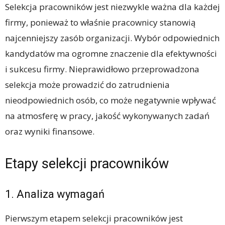
Selekcja pracowników jest niezwykle ważna dla każdej
firmy, ponieważ to właśnie pracownicy stanowią
najcenniejszy zasób organizacji. Wybór odpowiednich
kandydatów ma ogromne znaczenie dla efektywności
i sukcesu firmy. Nieprawidłowo przeprowadzona
selekcja może prowadzić do zatrudnienia
nieodpowiednich osób, co może negatywnie wpływać
na atmosferę w pracy, jakość wykonywanych zadań
oraz wyniki finansowe.
Etapy selekcji pracowników
1. Analiza wymagań
Pierwszym etapem selekcji pracowników jest