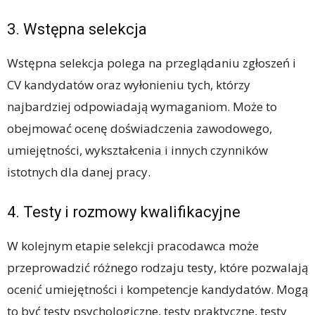
3. Wstępna selekcja
Wstępna selekcja polega na przeglądaniu zgłoszeń i
CV kandydatów oraz wyłonieniu tych, którzy
najbardziej odpowiadają wymaganiom. Może to
obejmować ocenę doświadczenia zawodowego,
umiejętności, wykształcenia i innych czynników
istotnych dla danej pracy.
4. Testy i rozmowy kwalifikacyjne
W kolejnym etapie selekcji pracodawca może
przeprowadzić różnego rodzaju testy, które pozwalają
ocenić umiejętności i kompetencje kandydatów. Mogą
to być testy psychologiczne, testy praktyczne, testy