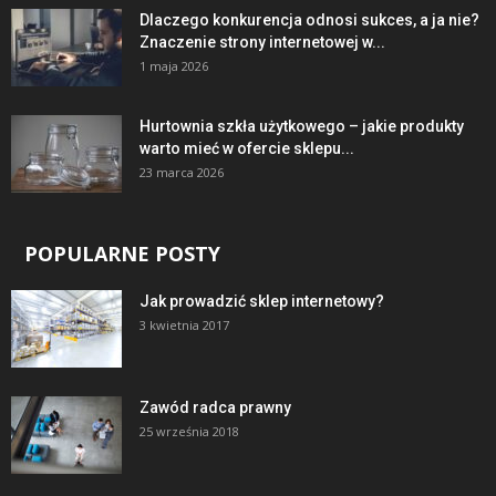
Dlaczego konkurencja odnosi sukces, a ja nie?
Znaczenie strony internetowej w...
1 maja 2026
Hurtownia szkła użytkowego – jakie produkty
warto mieć w ofercie sklepu...
23 marca 2026
POPULARNE POSTY
Jak prowadzić sklep internetowy?
3 kwietnia 2017
Zawód radca prawny
25 września 2018