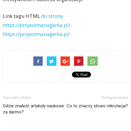
Link tagu HTML
do strony
https://projectmanagerka.pl/:
https://projectmanagerka.pl/
Poprzedni artykuł
Następny artykuł
Gdzie znaleźć artykuły naukowe
Co to znaczy słowo rekrutacja?
za darmo?