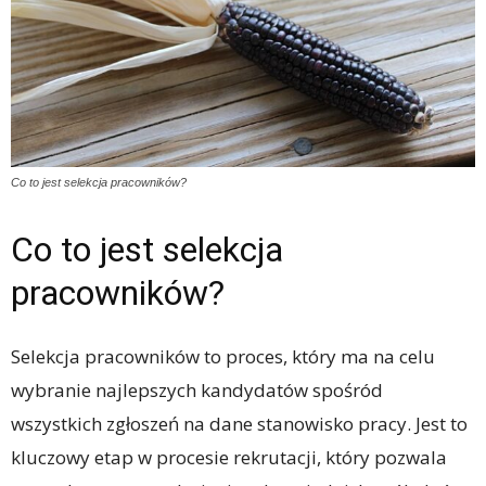
Co to jest selekcja pracowników?
Co to jest selekcja
pracowników?
Selekcja pracowników to proces, który ma na celu
wybranie najlepszych kandydatów spośród
wszystkich zgłoszeń na dane stanowisko pracy. Jest to
kluczowy etap w procesie rekrutacji, który pozwala