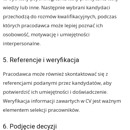
wiedzy lub inne. Następnie wybrani kandydaci
przechodzą do rozmów kwalifikacyjnych, podczas
których pracodawca może lepiej poznać ich
osobowość, motywację i umiejętności
interpersonalne.
5. Referencje i weryfikacja
Pracodawca może również skontaktować się z
referencjami podanymi przez kandydatów, aby
potwierdzić ich umiejętności i doświadczenie.
Weryfikacja informacji zawartych w CV jest ważnym
elementem selekcji pracowników.
6. Podjęcie decyzji