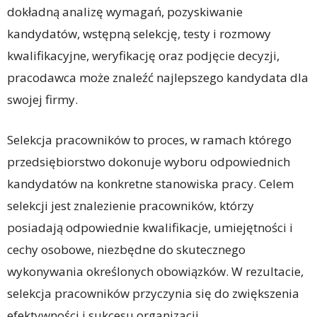
dokładną analizę wymagań, pozyskiwanie
kandydatów, wstępną selekcję, testy i rozmowy
kwalifikacyjne, weryfikację oraz podjęcie decyzji,
pracodawca może znaleźć najlepszego kandydata dla
swojej firmy.
Selekcja pracowników to proces, w ramach którego
przedsiębiorstwo dokonuje wyboru odpowiednich
kandydatów na konkretne stanowiska pracy. Celem
selekcji jest znalezienie pracowników, którzy
posiadają odpowiednie kwalifikacje, umiejętności i
cechy osobowe, niezbędne do skutecznego
wykonywania określonych obowiązków. W rezultacie,
selekcja pracowników przyczynia się do zwiększenia
efektywności i sukcesu organizacji.