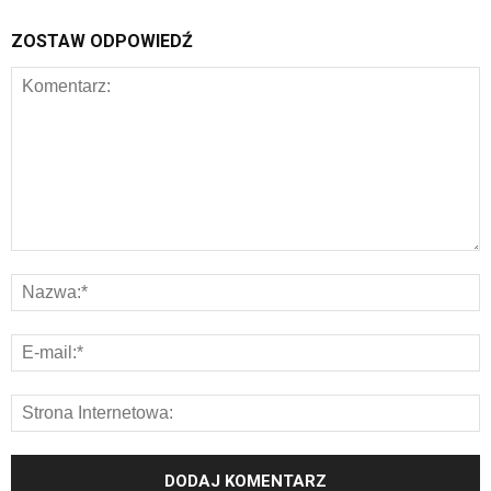
ZOSTAW ODPOWIEDŹ