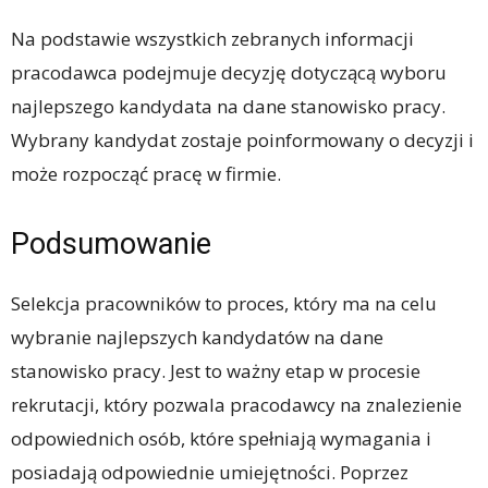
Na podstawie wszystkich zebranych informacji
pracodawca podejmuje decyzję dotyczącą wyboru
najlepszego kandydata na dane stanowisko pracy.
Wybrany kandydat zostaje poinformowany o decyzji i
może rozpocząć pracę w firmie.
Podsumowanie
Selekcja pracowników to proces, który ma na celu
wybranie najlepszych kandydatów na dane
stanowisko pracy. Jest to ważny etap w procesie
rekrutacji, który pozwala pracodawcy na znalezienie
odpowiednich osób, które spełniają wymagania i
posiadają odpowiednie umiejętności. Poprzez