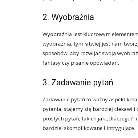
2. Wyobraźnia
Wyobraźnia jest kluczowym elementem k
wyobraźnia, tym łatwiej jest nam tworz
sposobów, aby rozwijać swoją wyobraźni
fantasy czy pisanie opowiadań.
3. Zadawanie pytań
Zadawanie pytań to ważny aspekt kre
pytania, stajemy się bardziej ciekawi 
prostych pytań, takich jak „Dlaczego?” i
bardziej skomplikowane i intrygujące.