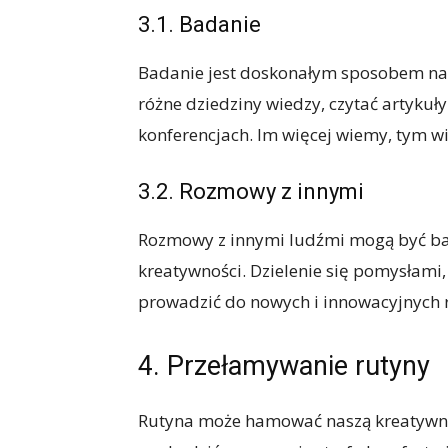
3.1. Badanie
Badanie jest doskonałym sposobem na 
różne dziedziny wiedzy, czytać artykuł
konferencjach. Im więcej wiemy, tym 
3.2. Rozmowy z innymi
Rozmowy z innymi ludźmi mogą być bard
kreatywności. Dzielenie się pomysłami
prowadzić do nowych i innowacyjnych 
4. Przełamywanie rutyny
Rutyna może hamować naszą kreatywnoś