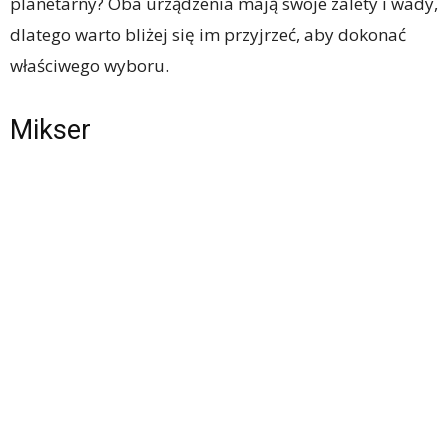
planetarny? Oba urządzenia mają swoje zalety i wady,
dlatego warto bliżej się im przyjrzeć, aby dokonać
właściwego wyboru.
Mikser