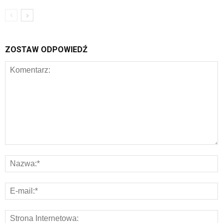
ZOSTAW ODPOWIEDŹ