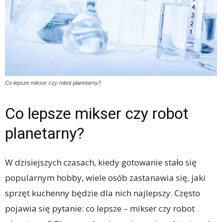
Co lepsze mikser czy robot planetarny?
Co lepsze mikser czy robot
planetarny?
W dzisiejszych czasach, kiedy gotowanie stało się
popularnym hobby, wiele osób zastanawia się, jaki
sprzęt kuchenny będzie dla nich najlepszy. Często
pojawia się pytanie: co lepsze – mikser czy robot