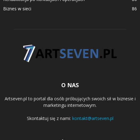
Biznes w sieci
86
O NAS
Artseven.pl to portal dla osób próbujących swoich sił w biznesie i
marketingu internetowym.
Skontaktuj się z nami:
kontakt@artseven.pl