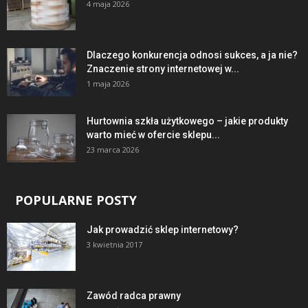
4 maja 2026
Dlaczego konkurencja odnosi sukces, a ja nie?
Znaczenie strony internetowej w...
1 maja 2026
Hurtownia szkła użytkowego – jakie produkty
warto mieć w ofercie sklepu...
23 marca 2026
POPULARNE POSTY
Jak prowadzić sklep internetowy?
3 kwietnia 2017
Zawód radca prawny