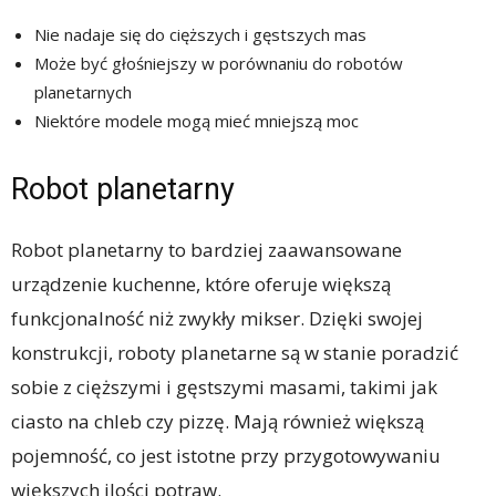
Nie nadaje się do cięższych i gęstszych mas
Może być głośniejszy w porównaniu do robotów
planetarnych
Niektóre modele mogą mieć mniejszą moc
Robot planetarny
Robot planetarny to bardziej zaawansowane
urządzenie kuchenne, które oferuje większą
funkcjonalność niż zwykły mikser. Dzięki swojej
konstrukcji, roboty planetarne są w stanie poradzić
sobie z cięższymi i gęstszymi masami, takimi jak
ciasto na chleb czy pizzę. Mają również większą
pojemność, co jest istotne przy przygotowywaniu
większych ilości potraw.