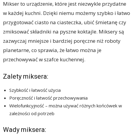
Mikser to urządzenie, które jest niezwykle przydatne
w każdej kuchni. Dzięki niemu możemy szybko i łatwo
przygotować ciasto na ciasteczka, ubić śmietanę czy
zmiksować składniki na pyszne koktajle. Miksery są
zazwyczaj mniejsze i bardziej poręczne niż roboty
planetarne, co sprawia, że łatwo można je
przechowywać w szafce kuchennej.
Zalety miksera:
Szybkość i łatwość użycia
Poręczność i łatwość przechowywania
Wielofunkcyjność – można używać różnych końcówek w
zależności od potrzeb
Wady miksera: