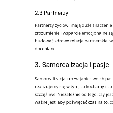
2.3 Partnerzy
Partnerzy życiowi mają duże znaczenie 
zrozumienie i wsparcie emocjonalne są
budować zdrowe relacje partnerskie, w 
doceniane.
3. Samorealizacja i pasje
Samorealizacja i rozwijanie swoich pas
realizujemy się w tym, co kochamy i co 
szczęśliwe. Niezależnie od tego, czy jes
ważne jest, aby poświęcać czas na to, 