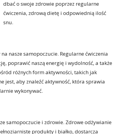
dbać o swoje zdrowie poprzez regularne
ćwiczenia, zdrową dietę i odpowiednią ilość
snu.
na nasze samopoczucie. Regularne ćwiczenia
, poprawić naszą energię i wydolność, a także
śród różnych form aktywności, takich jak
ne jest, aby znaleźć aktywność, która sprawia
larnie wykonywać.
ze samopoczucie i zdrowie. Zdrowe odżywianie
ełnoziarniste produkty i białko, dostarcza