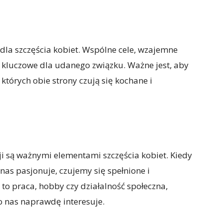
dla szczęścia kobiet. Wspólne cele, wzajemne
 kluczowe dla udanego związku. Ważne jest, aby
których obie strony czują się kochane i
ji są ważnymi elementami szczęścia kobiet. Kiedy
nas pasjonuje, czujemy się spełnione i
t to praca, hobby czy działalność społeczna,
co nas naprawdę interesuje.