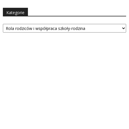
Kategorie
Kategorie