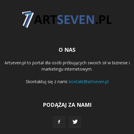
O NAS
Artseven.pl to portal dla osób próbujących swoich sił w biznesie i
marketingu internetowym.
Skontaktuj się z nami:
kontakt@artseven.pl
PODĄŻAJ ZA NAMI