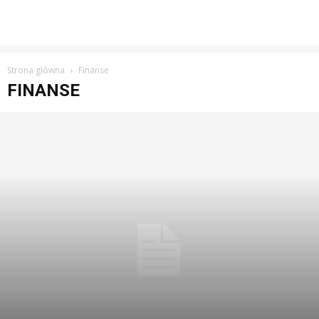
Strona główna
Finanse
FINANSE