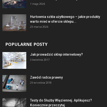
1 maja 2026
Hurtownia szkła użytkowego – jakie produkty
warto mieć w ofercie sklepu...
23 marca 2026
POPULARNE POSTY
Jak prowadzić sklep internetowy?
3 kwietnia 2017
Zawód radca prawny
25 września 2018
Testy do Służby Więziennej. Aplikujesz?
Koniecznie przeczytaj